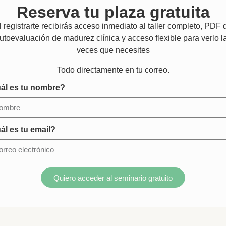
Reserva tu plaza gratuita
l registrarte recibirás acceso inmediato al taller completo, PDF 
utoevaluación de madurez clínica y acceso flexible para verlo l
veces que necesites
Todo directamente en tu correo.
ál es tu nombre?
ál es tu email?
Quiero acceder al seminario gratuito