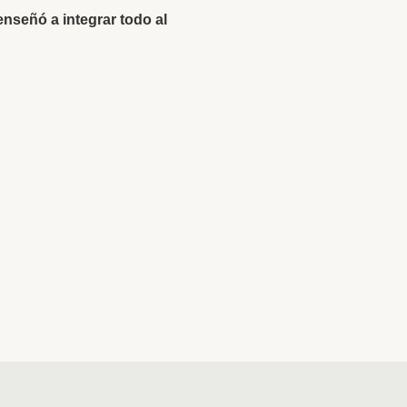
enseñó a integrar todo al