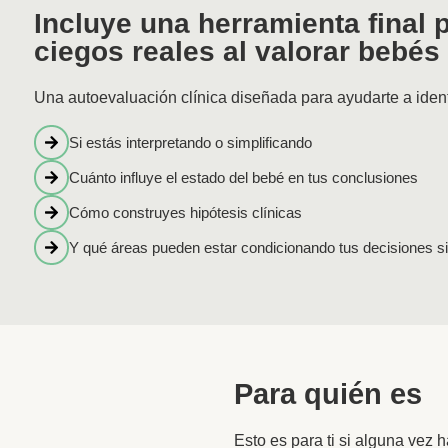
Incluye una herramienta final 
ciegos reales al valorar bebés
Una autoevaluación clínica diseñada para ayudarte a identi
Si estás interpretando o simplificando
Cuánto influye el estado del bebé en tus conclusiones
Cómo construyes hipótesis clínicas
Y qué áreas pueden estar condicionando tus decisiones si
Para quién es
Esto es para ti si alguna vez 