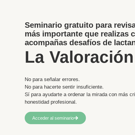
Seminario gratuito para revisa
más importante que realizas 
acompañas desafíos de lactan
La Valoración
No para señalar errores.
No para hacerte sentir insuficiente.
Sí para ayudarte a ordenar la mirada con más cr
honestidad profesional.
Acceder al seminario