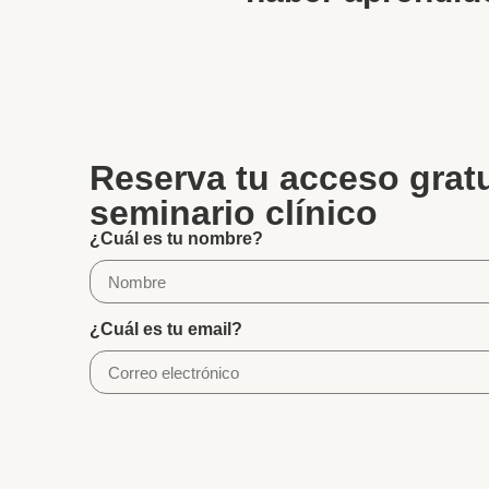
Reserva tu acceso gratu
seminario clínico
¿Cuál es tu nombre?
¿Cuál es tu email?