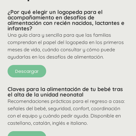
¿Por qué elegir un logopeda para el
acompañamiento en desafíos de
alimentación con recién nacidos, lactantes e
infantes?
Una guía clara y sencilla para que las familias
comprendan el papel del logopeda en los primeros
meses de vida, cuándo consultar y cómo puede
ayudarlas en los desafíos de alimentación.
Descargar
Claves para la alimentación de tu bebé tras
el alta de la unidad neonatal
Recomendaciones prácticas para el regreso a casa:
señales del bebé, seguridad, confort, coordinación
con el equipo y cuándo pedir ayuda. Disponible en
castellano, catalán, inglés e italiano.