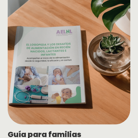
Guía para familias