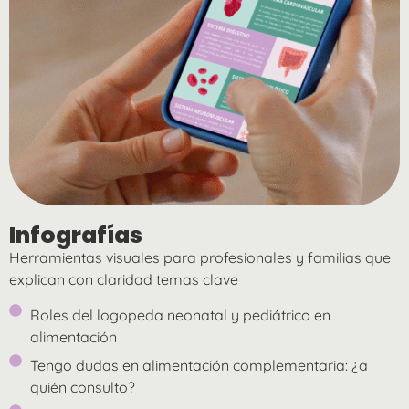
Infografías
Herramientas visuales para profesionales y familias que
explican con claridad temas clave
Roles del logopeda neonatal y pediátrico en
alimentación
Tengo dudas en alimentación complementaria: ¿a
quién consulto?