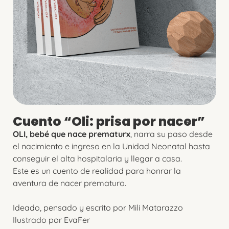
Cuento “Oli: prisa por nacer”
OLI, bebé que nace prematurx
, narra su paso desde
el nacimiento e ingreso en la Unidad Neonatal hasta
conseguir el alta hospitalaria y llegar a casa.
Este es un cuento de realidad para honrar la
aventura de nacer prematuro.
Ideado, pensado y escrito por Mili Matarazzo
Ilustrado por EvaFer