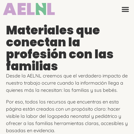
Materiales que
conectan la
profesión con las
familias
Desde la AELNL creemos que el verdadero impacto de
nuestro trabajo ocurre cuando la información llega a
quienes más la necesitan: las familias y sus bebés.
Por eso, todos los recursos que encuentras en esta
página están creados con un propósito claro: hacer
visible la labor del logopeda neonatal y pediátrico y
ofrecer a las familias herramientas claras, accesibles y
basadas en evidencia.