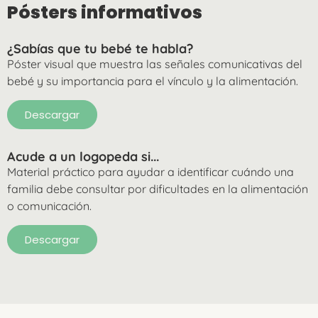
Pósters informativos
¿Sabías que tu bebé te habla?
Póster visual que muestra las señales comunicativas del
bebé y su importancia para el vínculo y la alimentación.
Descargar
Acude a un logopeda si...
Material práctico para ayudar a identificar cuándo una
familia debe consultar por dificultades en la alimentación
o comunicación.
Descargar