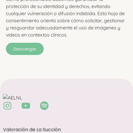
protección de su identidad y derechos, evitando
cualquier vulneración o difusión indebida. Esta hoja de
consentimiento orienta sobre cómo solicitar, gestionar
y resguardar adecuadamente el uso de imágenes y
videos en contextos clínicos.
Descargar
Valoración de La Succión