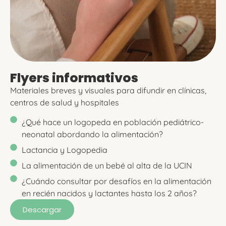
Flyers informativos
Materiales breves y visuales para difundir en clínicas,
centros de salud y hospitales
¿Qué hace un logopeda en población pediátrico-
neonatal abordando la alimentación?
Lactancia y Logopedia
La alimentación de un bebé al alta de la UCIN
¿Cuándo consultar por desafíos en la alimentación
en recién nacidos y lactantes hasta los 2 años?
Descargar