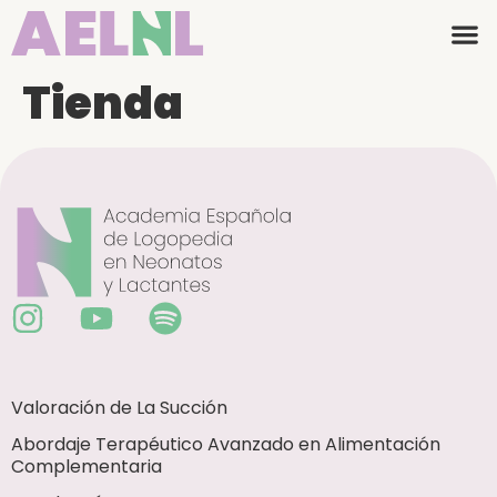
Tienda
Valoración de La Succión
Abordaje Terapéutico Avanzado en Alimentación
Complementaria