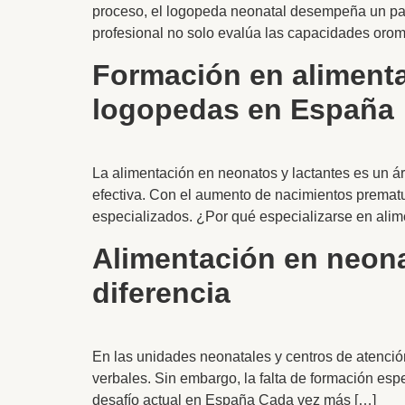
proceso, el logopeda neonatal desempeña un pape
profesional no solo evalúa las capacidades orom
Formación en alimenta
logopedas en España
La alimentación en neonatos y lactantes es un á
efectiva. Con el aumento de nacimientos prematur
especializados. ¿Por qué especializarse en alim
Alimentación en neon
diferencia
En las unidades neonatales y centros de atenció
verbales. Sin embargo, la falta de formación esp
desafío actual en España Cada vez más […]