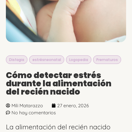
Disfagia
,
estrésneonatal
,
Logopedia
,
Prematuros
Cómo detectar estrés
durante la alimentación
del recién nacido
Mili Matarazzo
27 enero, 2026
No hay comentarios
La alimentación del recién nacido