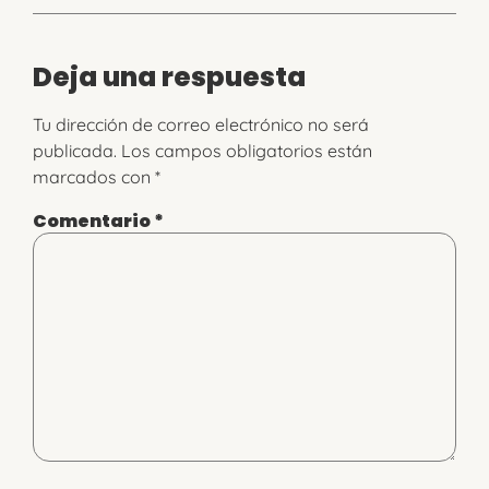
Deja una respuesta
Tu dirección de correo electrónico no será
publicada.
Los campos obligatorios están
marcados con
*
Comentario
*