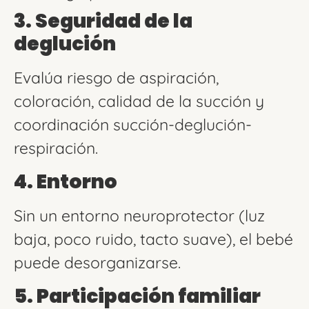
3. Seguridad de la
deglución
Evalúa riesgo de aspiración,
coloración, calidad de la succión y
coordinación succión-deglución-
respiración.
4. Entorno
Sin un entorno neuroprotector (luz
baja, poco ruido, tacto suave), el bebé
puede desorganizarse.
5. Participación familiar