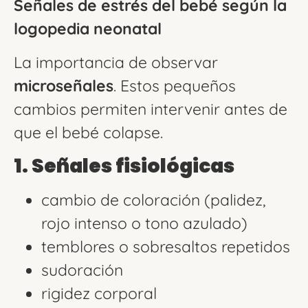
Señales de estrés del bebé según la
logopedia neonatal
La importancia de observar
microseñales
. Estos pequeños
cambios permiten intervenir antes de
que el bebé colapse.
1. Señales fisiológicas
cambio de coloración (palidez,
rojo intenso o tono azulado)
temblores o sobresaltos repetidos
sudoración
rigidez corporal