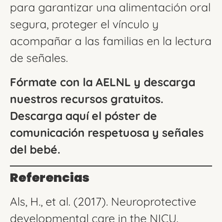
para garantizar una alimentación oral
segura, proteger el vínculo y
acompañar a las familias en la lectura
de señales.
Fórmate con la AELNL y descarga
nuestros recursos gratuitos.
Descarga aquí el póster de
comunicación respetuosa y señales
del bebé.
Referencias
Als, H., et al. (2017). Neuroprotective
developmental care in the NICU.