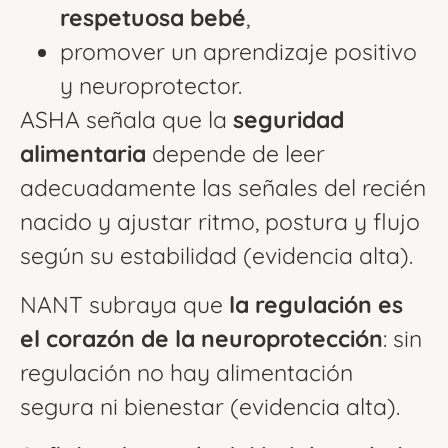
respetuosa bebé
,
promover un aprendizaje positivo
y neuroprotector.
ASHA señala que la
seguridad
alimentaria
depende de leer
adecuadamente las señales del recién
nacido y ajustar ritmo, postura y flujo
según su estabilidad (evidencia alta).
NANT subraya que
la regulación es
el corazón de la neuroprotección
: sin
regulación no hay alimentación
segura ni bienestar (evidencia alta).