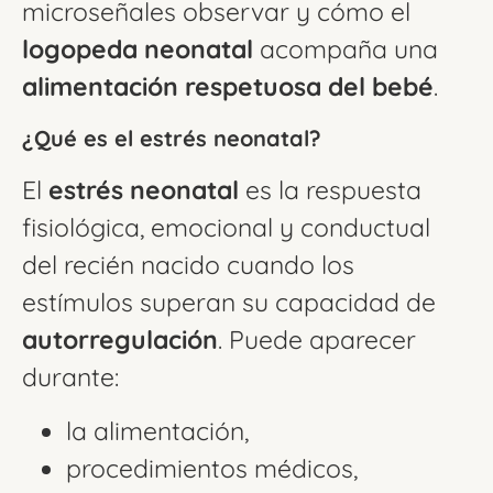
microseñales observar y cómo el
logopeda neonatal
acompaña una
alimentación respetuosa del bebé
.
¿Qué es el estrés neonatal?
El
estrés neonatal
es la respuesta
fisiológica, emocional y conductual
del recién nacido cuando los
estímulos superan su capacidad de
autorregulación
. Puede aparecer
durante:
la alimentación,
procedimientos médicos,