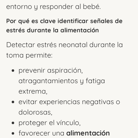
entorno y responder al bebé.
Por qué es clave identificar señales de
estrés durante la alimentación
Detectar estrés neonatal durante la
toma permite:
prevenir aspiración,
atragantamientos y fatiga
extrema,
evitar experiencias negativas o
dolorosas,
proteger el vínculo,
favorecer una
alimentación