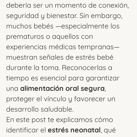
debería ser un momento de conexión,
seguridad y bienestar. Sin embargo,
muchos bebés —especialmente los
prematuros o aquellos con
experiencias médicas tempranas—
muestran señales de estrés bebé
durante la toma. Reconocerlas a
tiempo es esencial para garantizar
una
alimentación oral segura
,
proteger el vínculo y favorecer un
desarrollo saludable.
En este post te explicamos cómo
identificar el
estrés neonatal
, qué