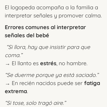
El logopeda acompaña a la familia a
interpretar señales y promover calma.
Errores comunes al interpretar
señales del bebé
“Si llora, hay que insistir para que
coma.”
→ El llanto es
estrés
, no hambre.
“Se duerme porque ya está saciado.”
→ En recién nacidos puede ser
fatiga
extrema
.
“Si tose, solo tragó aire.”