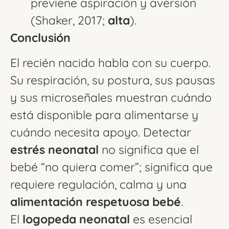
previene aspiración y aversión
(Shaker, 2017;
alta
).
Conclusión
El recién nacido habla con su cuerpo.
Su respiración, su postura, sus pausas
y sus microseñales muestran cuándo
está disponible para alimentarse y
cuándo necesita apoyo. Detectar
estrés neonatal
no significa que el
bebé “no quiera comer”; significa que
requiere regulación, calma y una
alimentación respetuosa bebé
.
El
logopeda neonatal
es esencial