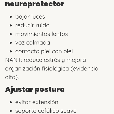
neuroprotector
bajar luces
reducir ruido
movimientos lentos
voz calmada
contacto piel con piel
NANT: reduce estrés y mejora
organización fisiológica (evidencia
alta).
Ajustar postura
evitar extensión
soporte cefálico suave