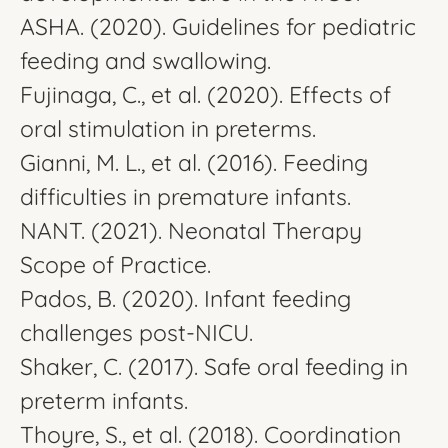
ASHA. (2020). Guidelines for pediatric
feeding and swallowing.
Fujinaga, C., et al. (2020). Effects of
oral stimulation in preterms.
Gianni, M. L., et al. (2016). Feeding
difficulties in premature infants.
NANT. (2021). Neonatal Therapy
Scope of Practice.
Pados, B. (2020). Infant feeding
challenges post-NICU.
Shaker, C. (2017). Safe oral feeding in
preterm infants.
Thoyre, S., et al. (2018). Coordination