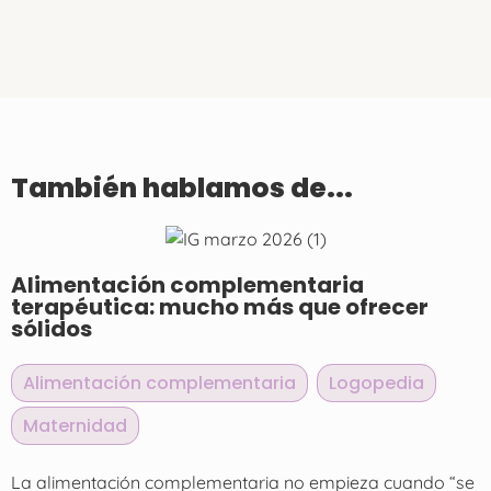
También hablamos de...
Alimentación complementaria
terapéutica: mucho más que ofrecer
sólidos
Alimentación complementaria
,
Logopedia
,
Maternidad
La alimentación complementaria no empieza cuando “se