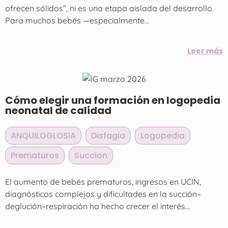
ofrecen sólidos”, ni es una etapa aislada del desarrollo.
Para muchos bebés —especialmente...
Leer más
Cómo elegir una formación en logopedia
neonatal de calidad
ANQUILOGLOSIA
,
Disfagia
,
Logopedia
,
Prematuros
,
Succion
El aumento de bebés prematuros, ingresos en UCIN,
diagnósticos complejos y dificultades en la succión–
deglución–respiración ha hecho crecer el interés...