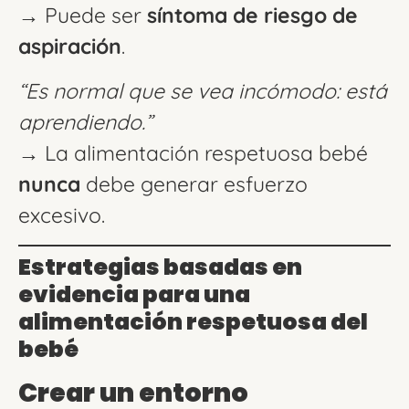
→ Puede ser
síntoma de riesgo de
aspiración
.
“Es normal que se vea incómodo: está
aprendiendo.”
→ La alimentación respetuosa bebé
nunca
debe generar esfuerzo
excesivo.
Estrategias basadas en
evidencia para una
alimentación respetuosa del
bebé
Crear un entorno