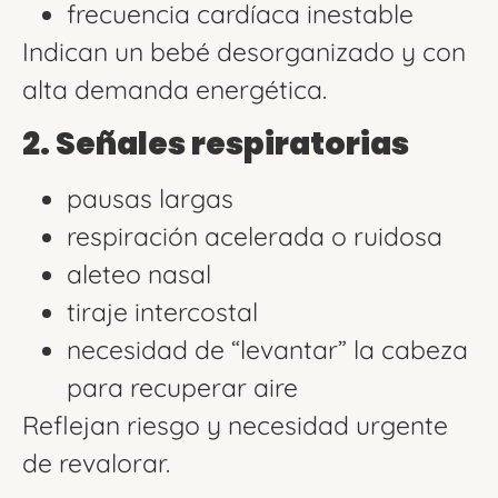
frecuencia cardíaca inestable
Indican un bebé desorganizado y con
alta demanda energética.
2. Señales respiratorias
pausas largas
respiración acelerada o ruidosa
aleteo nasal
tiraje intercostal
necesidad de “levantar” la cabeza
para recuperar aire
Reflejan riesgo y necesidad urgente
de revalorar.