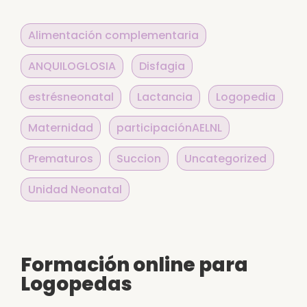
Alimentación complementaria
ANQUILOGLOSIA
Disfagia
estrésneonatal
Lactancia
Logopedia
Maternidad
participaciónAELNL
Prematuros
Succion
Uncategorized
Unidad Neonatal
Formación online para
Logopedas