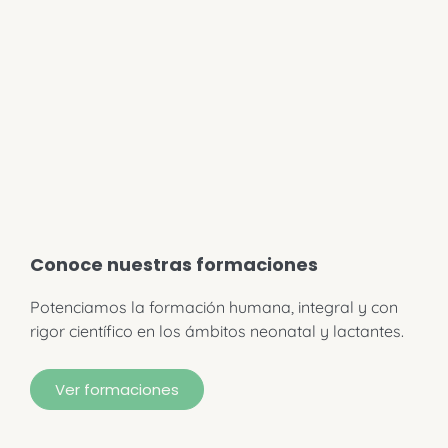
Conoce nuestras formaciones
Potenciamos la formación humana, integral y con
rigor científico en los ámbitos neonatal y lactantes.
Ver formaciones