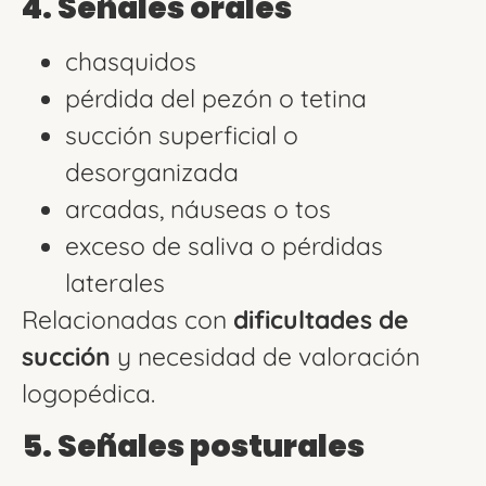
4. Señales orales
chasquidos
pérdida del pezón o tetina
succión superficial o
desorganizada
arcadas, náuseas o tos
exceso de saliva o pérdidas
laterales
Relacionadas con
dificultades de
succión
y necesidad de valoración
logopédica.
5. Señales posturales