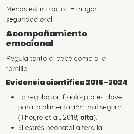
Menos estimulación = mayor
seguridad oral.
Acompañamiento
emocional
Regula tanto al bebé como a la
familia.
Evidencia científica 2015–2024
La regulación fisiológica es clave
para la alimentación oral segura
(Thoyre et al., 2018;
alta
).
El estrés neonatal altera la