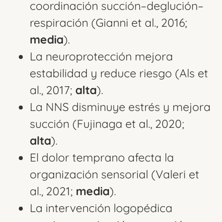
coordinación succión–deglución–
respiración (Gianni et al., 2016;
media
).
La neuroprotección mejora
estabilidad y reduce riesgo (Als et
al., 2017;
alta
).
La NNS disminuye estrés y mejora
succión (Fujinaga et al., 2020;
alta
).
El dolor temprano afecta la
organización sensorial (Valeri et
al., 2021;
media
).
La intervención logopédica