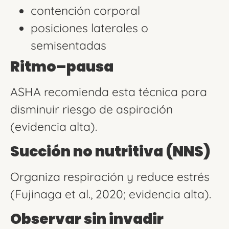
contención corporal
posiciones laterales o
semisentadas
Ritmo–pausa
ASHA recomienda esta técnica para
disminuir riesgo de aspiración
(evidencia alta).
Succión no nutritiva (NNS)
Organiza respiración y reduce estrés
(Fujinaga et al., 2020; evidencia alta).
Observar sin invadir