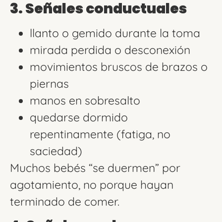
3. Señales conductuales
llanto o gemido durante la toma
mirada perdida o desconexión
movimientos bruscos de brazos o
piernas
manos en sobresalto
quedarse dormido
repentinamente (fatiga, no
saciedad)
Muchos bebés “se duermen” por
agotamiento, no porque hayan
terminado de comer.