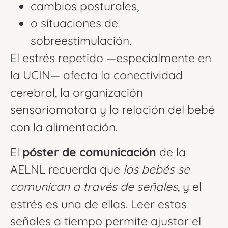
cambios posturales,
o situaciones de
sobreestimulación.
El estrés repetido —especialmente en
la UCIN— afecta la conectividad
cerebral, la organización
sensoriomotora y la relación del bebé
con la alimentación.
El
póster de comunicación
de la
AELNL recuerda que
los bebés se
comunican a través de señales
, y el
estrés es una de ellas. Leer estas
señales a tiempo permite ajustar el