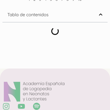
Tabla de contenidos