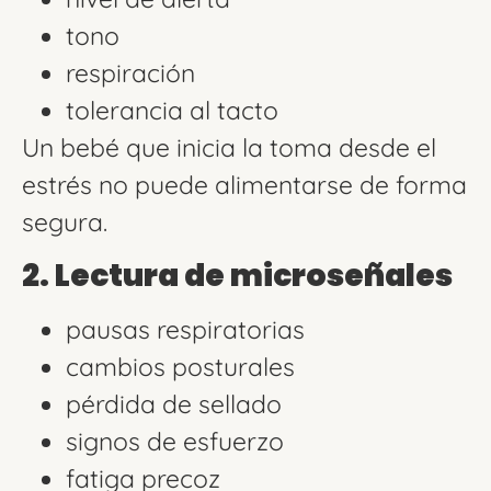
tono
respiración
tolerancia al tacto
Un bebé que inicia la toma desde el
estrés no puede alimentarse de forma
segura.
2. Lectura de microseñales
pausas respiratorias
cambios posturales
pérdida de sellado
signos de esfuerzo
fatiga precoz