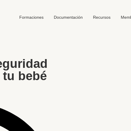
Formaciones
Documentación
Recursos
Memb
eguridad
 tu bebé