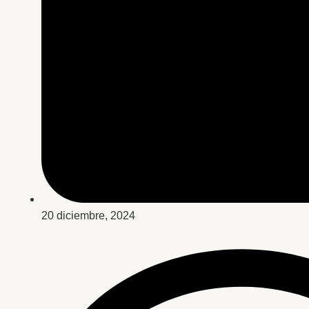
20 diciembre, 2024