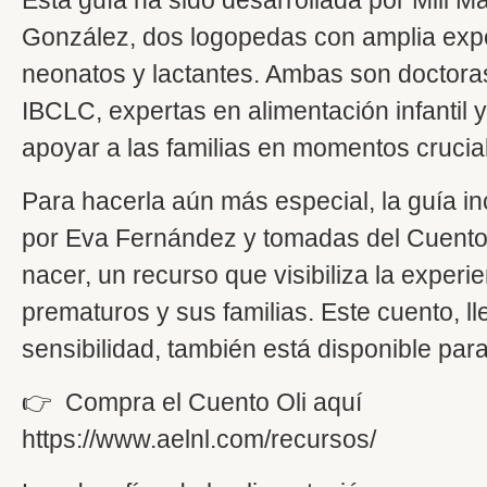
González, dos logopedas con amplia exp
neonatos y lactantes. Ambas son doctora
IBCLC, expertas en alimentación infantil
apoyar a las familias en momentos crucia
Para hacerla aún más especial, la guía in
por Eva Fernández y tomadas del Cuento 
nacer, un recurso que visibiliza la experi
prematuros y sus familias. Este cuento, l
sensibilidad, también está disponible para
👉 Compra el Cuento Oli aquí
https://www.aelnl.com/recursos/