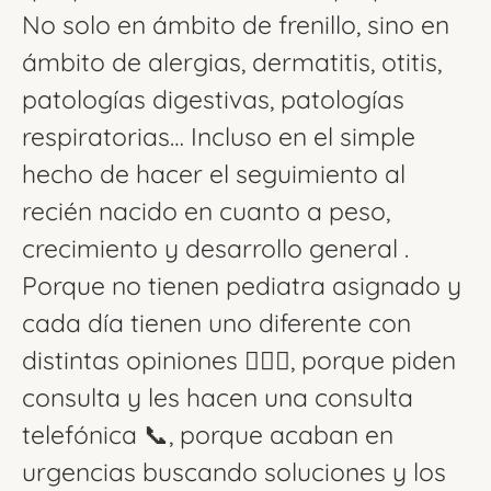
No solo en ámbito de frenillo, sino en
ámbito de alergias, dermatitis, otitis,
patologías digestivas, patologías
respiratorias… Incluso en el simple
hecho de hacer el seguimiento al
recién nacido en cuanto a peso,
crecimiento y desarrollo general .
Porque no tienen pediatra asignado y
cada día tienen uno diferente con
distintas opiniones 😵‍💫🥴, porque piden
consulta y les hacen una consulta
telefónica 📞, porque acaban en
urgencias buscando soluciones y los