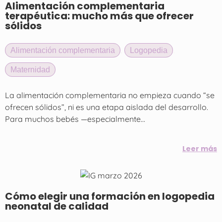
Alimentación complementaria
terapéutica: mucho más que ofrecer
sólidos
Alimentación complementaria
,
Logopedia
,
Maternidad
La alimentación complementaria no empieza cuando “se
ofrecen sólidos”, ni es una etapa aislada del desarrollo.
Para muchos bebés —especialmente...
Leer más
Cómo elegir una formación en logopedia
neonatal de calidad