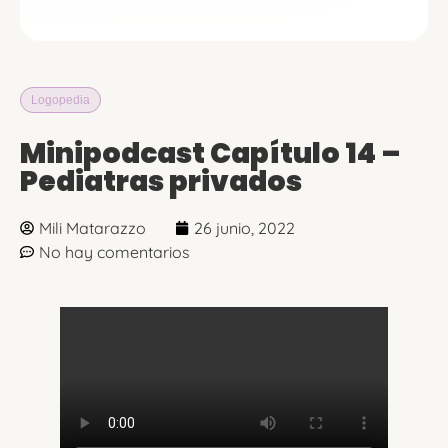
Logopedia
Minipodcast Capítulo 14 –
Pediatras privados
Mili Matarazzo
26 junio, 2022
No hay comentarios