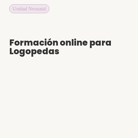
Unidad Neonatal
Formación online para
Logopedas