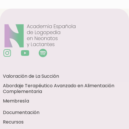
Valoración de La Succión
Abordaje Terapéutico Avanzado en Alimentación
Complementaria
Membresía
Documentación
Recursos