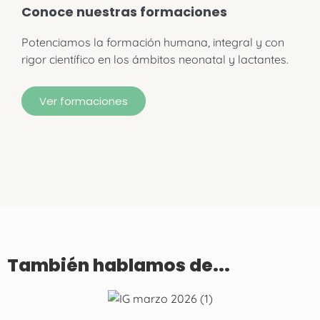
Conoce nuestras formaciones
Potenciamos la formación humana, integral y con
rigor científico en los ámbitos neonatal y lactantes.
Ver formaciones
También hablamos de...