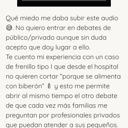
Qué miedo me daba subir este audio
😅. No quiero entrar en debates de
público/privado aunque sin duda
acepto que doy lugar a ello.
Te cuento mi experiencia con un caso
de frenillo tipo I que desde el hospital
no quieren cortar “porque se alimenta
con biberón” 🍼 y esto me permite
abrir al mismo tiempo el otro debate
de que cada vez más familias me
preguntan por profesionales privados
que puedan atender a sus pequeños.