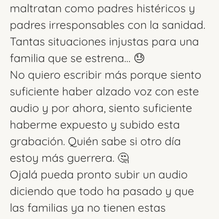
maltratan como padres histéricos y
padres irresponsables con la sanidad.
Tantas situaciones injustas para una
familia que se estrena… 😓
No quiero escribir más porque siento
suficiente haber alzado voz con este
audio y por ahora, siento suficiente
haberme expuesto y subido esta
grabación. Quién sabe si otro día
estoy más guerrera. 🤔
Ojalá pueda pronto subir un audio
diciendo que todo ha pasado y que
las familias ya no tienen estas