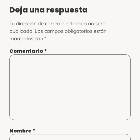
Deja una respuesta
Tu dirección de correo electrónico no será
publicada.
Los campos obligatorios están
marcados con
*
Comentario
*
Nombre
*