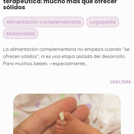
terapéutica: mucho más que ofrecer
sólidos
Alimentación complementaria
,
Logopedia
,
Maternidad
La alimentación complementaria no empieza cuando “se
ofrecen sólidos”, ni es una etapa aislada del desarrollo.
Para muchos bebés —especialmente...
Leer más