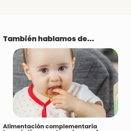
También hablamos de...
Alimentación complementaria