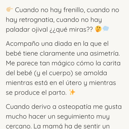
Cuando no hay frenillo, cuando no
hay retrognatia, cuando no hay
paladar ojival ¿¿qué miras??
Acompaño una diada en la que el
bebé tiene claramente una asimetría.
Me parece tan mágico cómo la carita
del bebé (y el cuerpo) se amolda
mientras está en el útero y mientras
se produce el parto.
Cuando derivo a osteopatía me gusta
mucho hacer un seguimiento muy
cercano. La mamá ha de sentir un