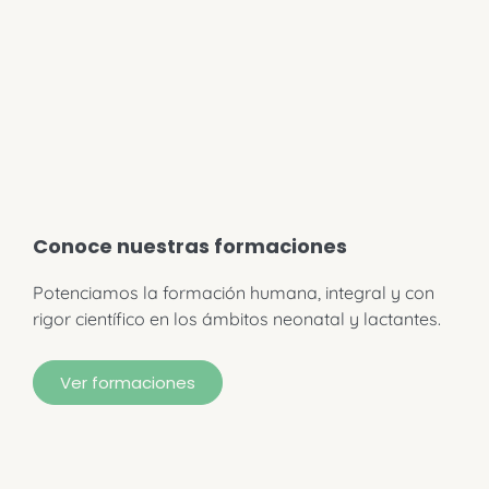
Conoce nuestras formaciones
Potenciamos la formación humana, integral y con
rigor científico en los ámbitos neonatal y lactantes.
Ver formaciones