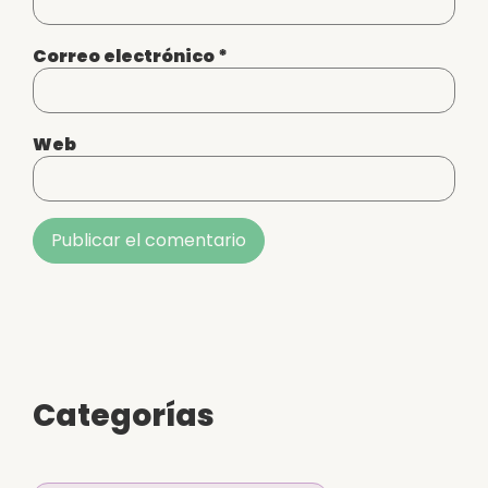
Correo electrónico
*
Web
Alternative:
Categorías