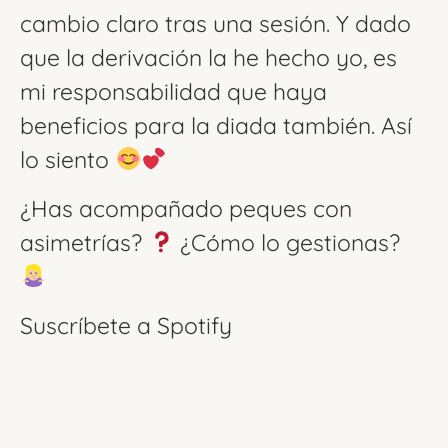
cambio claro tras una sesión. Y dado
que la derivación la he hecho yo, es
mi responsabilidad que haya
beneficios para la diada también. Así
lo siento
¿Has acompañado peques con
asimetrías?
¿Cómo lo gestionas?
Suscríbete a Spotify