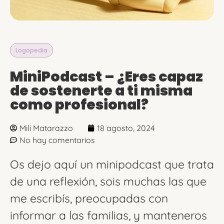
Logopedia
MiniPodcast – ¿Eres capaz
de sostenerte a ti misma
como profesional?
Mili Matarazzo
18 agosto, 2024
No hay comentarios
Os dejo aquí un minipodcast que trata
de una reflexión, sois muchas las que
me escribís, preocupadas con
informar a las familias, y manteneros