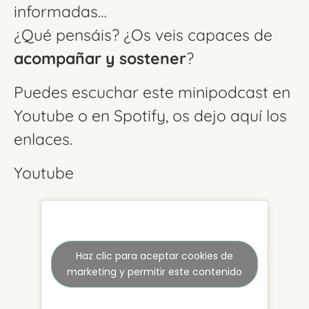
informadas…
¿Qué pensáis? ¿Os veis capaces de
acompañar y sostener
?
Puedes escuchar este minipodcast en
Youtube o en Spotify, os dejo aquí los
enlaces.
Youtube
Haz clic para aceptar cookies de
marketing y permitir este contenido