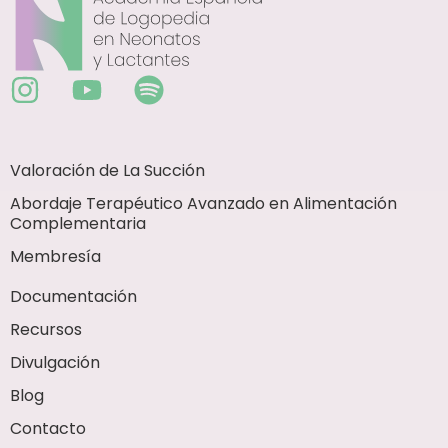
Valoración de La Succión
Abordaje Terapéutico Avanzado en Alimentación
Complementaria
Membresía
Documentación
Recursos
Divulgación
Blog
Contacto