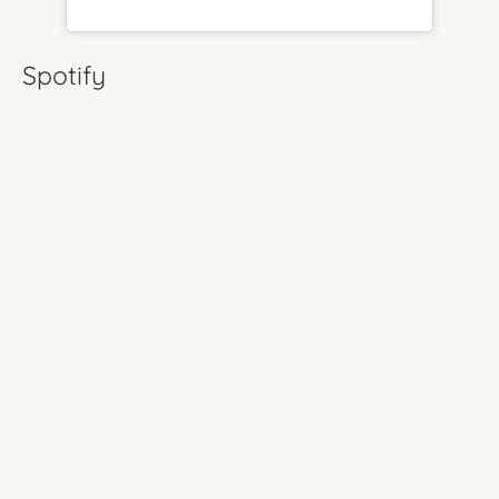
Spotify