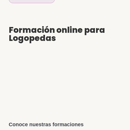
Formación online para
Logopedas
Conoce nuestras formaciones