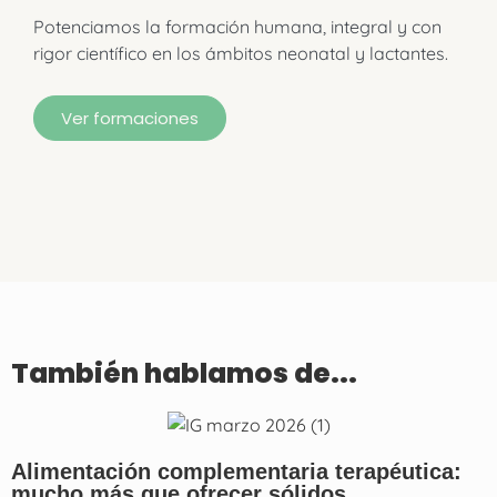
Potenciamos la formación humana, integral y con
rigor científico en los ámbitos neonatal y lactantes.
Ver formaciones
También hablamos de...
Alimentación complementaria terapéutica:
mucho más que ofrecer sólidos