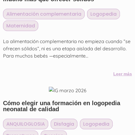
Alimentación complementaria
,
Logopedia
,
Maternidad
La alimentación complementaria no empieza cuando “se
ofrecen sólidos”, ni es una etapa aislada del desarrollo.
Para muchos bebés —especialmente...
Leer más
Cómo elegir una formación en logopedia
neonatal de calidad
ANQUILOGLOSIA
,
Disfagia
,
Logopedia
,