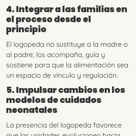
4. Integrar a las familias en
el proceso desde el
principio
El logopeda no sustituye a la madre o
al padre; los acompaña, guía y
sostiene para que la alimentación sea
un espacio de vínculo y regulación.
5. Impulsar cambios en los
modelos de cuidados
neonatales
La presencia del logopeda favorece
que las unidades evolucionen hacia