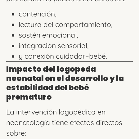
contención,
lectura del comportamiento,
sostén emocional,
integración sensorial,
y conexión cuidador–bebé.
Impacto del logopeda
neonatal en el desarrollo y la
estabilidad del bebé
prematuro
La intervención logopédica en
neonatología tiene efectos directos
sobre: