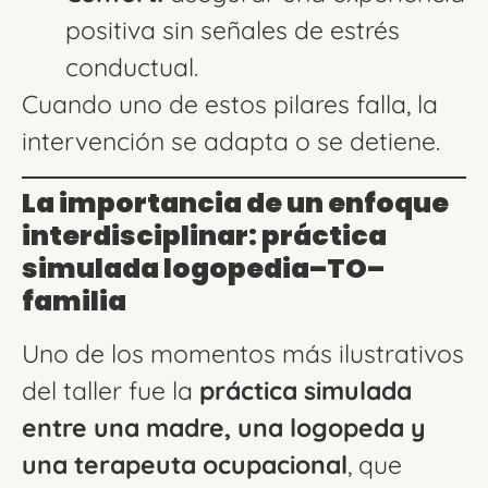
positiva sin señales de estrés
conductual.
Cuando uno de estos pilares falla, la
intervención se adapta o se detiene.
La importancia de un enfoque
interdisciplinar: práctica
simulada logopedia–TO–
familia
Uno de los momentos más ilustrativos
del taller fue la
práctica simulada
entre una madre, una logopeda y
una terapeuta ocupacional
, que