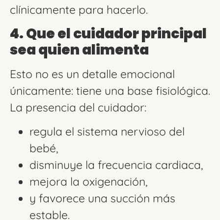
clínicamente para hacerlo.
4. Que el cuidador principal
sea quien alimenta
Esto no es un detalle emocional
únicamente: tiene una base fisiológica.
La presencia del cuidador:
regula el sistema nervioso del
bebé,
disminuye la frecuencia cardiaca,
mejora la oxigenación,
y favorece una succión más
estable.