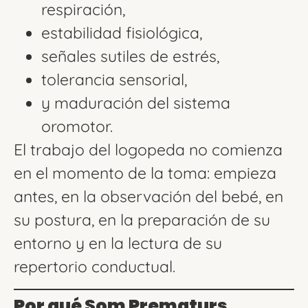
respiración,
estabilidad fisiológica,
señales sutiles de estrés,
tolerancia sensorial,
y maduración del sistema
oromotor.
El trabajo del logopeda no comienza
en el momento de la toma: empieza
antes, en la observación del bebé, en
su postura, en la preparación de su
entorno y en la lectura de su
repertorio conductual.
Por qué Som Prematurs