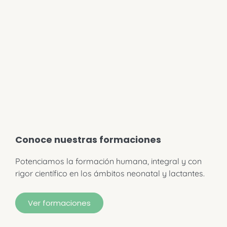
Conoce nuestras formaciones
Potenciamos la formación humana, integral y con
rigor científico en los ámbitos neonatal y lactantes.
Ver formaciones