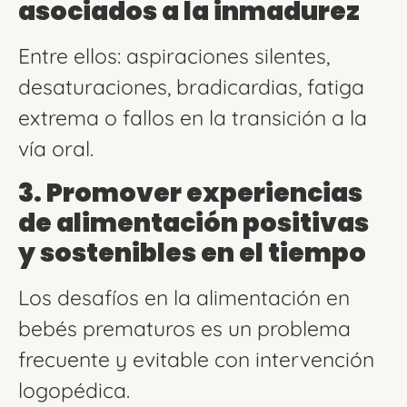
asociados a la inmadurez
Entre ellos: aspiraciones silentes,
desaturaciones, bradicardias, fatiga
extrema o fallos en la transición a la
vía oral.
3. Promover experiencias
de alimentación positivas
y sostenibles en el tiempo
Los desafíos en la alimentación en
bebés prematuros es un problema
frecuente y evitable con intervención
logopédica.