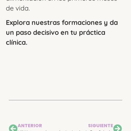
de vida.
Explora nuestras formaciones y da
un paso decisivo en tu práctica
clínica.
ANTERIOR
SIGUIENTE