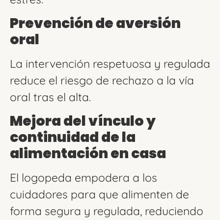
Prevención de aversión
oral
La intervención respetuosa y regulada
reduce el riesgo de rechazo a la vía
oral tras el alta.
Mejora del vínculo y
continuidad de la
alimentación en casa
El logopeda empodera a los
cuidadores para que alimenten de
forma segura y regulada, reduciendo