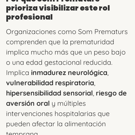
prioriza visibilizar este rol
profesional
Organizaciones como Som Prematurs
comprenden que la prematuridad
implica mucho más que un peso bajo
o una edad gestacional reducida.
Implica
inmadurez neurológica
,
vulnerabilidad respiratoria
,
hipersensibilidad sensorial
,
riesgo de
aversión oral
y múltiples
intervenciones hospitalarias que
pueden afectar la alimentación
temprana.