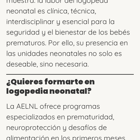
muestra: la labor del logopeda
neonatal es clínica, técnica,
interdisciplinar y esencial para la
seguridad y el bienestar de los bebés
prematuros. Por ello, su presencia en
las unidades neonatales no solo es
deseable, sino necesaria.
¿Quieres formarte en
logopedia neonatal?
La AELNL ofrece programas
especializados en prematuridad,
neuroprotección y desafíos de
alimentación en los primeros meses