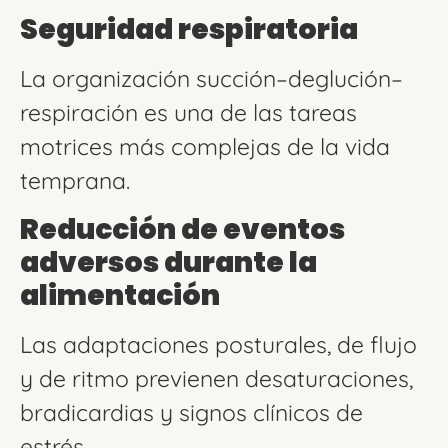
Seguridad respiratoria
La organización succión–deglución–
respiración es una de las tareas
motrices más complejas de la vida
temprana.
Reducción de eventos
adversos durante la
alimentación
Las adaptaciones posturales, de flujo
y de ritmo previenen desaturaciones,
bradicardias y signos clínicos de
estrés.