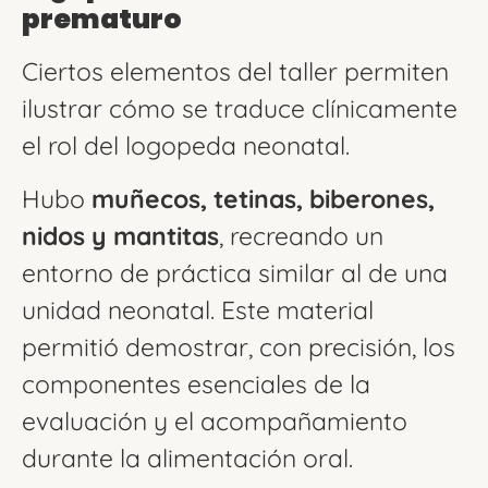
prematuro
Ciertos elementos del taller permiten
ilustrar cómo se traduce clínicamente
el rol del logopeda neonatal.
Hubo
muñecos, tetinas, biberones,
nidos y mantitas
, recreando un
entorno de práctica similar al de una
unidad neonatal. Este material
permitió demostrar, con precisión, los
componentes esenciales de la
evaluación y el acompañamiento
durante la alimentación oral.