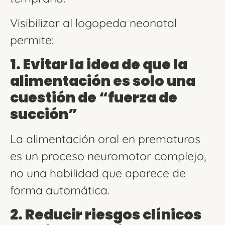
Visibilizar al logopeda neonatal
permite:
1. Evitar la idea de que la
alimentación es solo una
cuestión de “fuerza de
succión”
La alimentación oral en prematuros
es un proceso neuromotor complejo,
no una habilidad que aparece de
forma automática.
2. Reducir riesgos clínicos