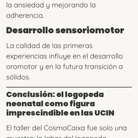
la ansiedad y mejorando la
adherencia.
Desarrollo sensoriomotor
La calidad de las primeras
experiencias influye en el desarrollo
oromotor y en la futura transición a
sólidos.
Conclusión: el logopeda
neonatal como figura
imprescindible en las UCIN
El taller del CosmoCaixa fue solo una