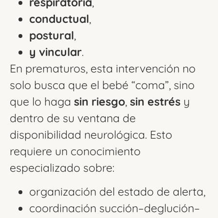
respiratoria
,
conductual
,
postural
,
y vincular
.
En prematuros, esta intervención no
solo busca que el bebé “coma”, sino
que lo haga
sin riesgo
,
sin estrés
y
dentro de su ventana de
disponibilidad neurológica. Esto
requiere un conocimiento
especializado sobre:
organización del estado de alerta,
coordinación succión–deglución–