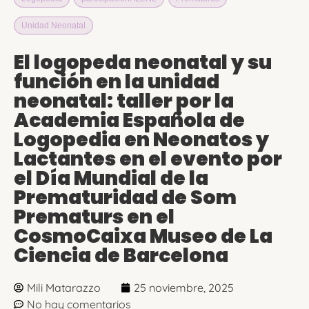
Unidad Neonatal
El logopeda neonatal y su
función en la unidad
neonatal: taller por la
Academia Española de
Logopedia en Neonatos y
Lactantes en el evento por
el Día Mundial de la
Prematuridad de Som
Prematurs en el
CosmoCaixa Museo de La
Ciencia de Barcelona
Mili Matarazzo
25 noviembre, 2025
No hay comentarios