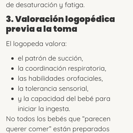
de desaturación y fatiga.
3. Valoración logopédica
previa a la toma
El logopeda valora:
el patrón de succión,
la coordinación respiratoria,
las habilidades orofaciales,
la tolerancia sensorial,
y la capacidad del bebé para
iniciar la ingesta.
No todos los bebés que “parecen
querer comer” están preparados