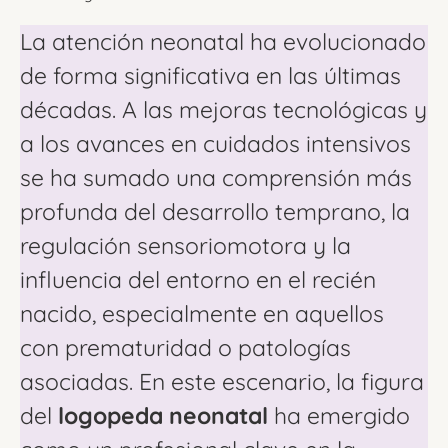
La atención neonatal ha evolucionado
de forma significativa en las últimas
décadas. A las mejoras tecnológicas y
a los avances en cuidados intensivos
se ha sumado una comprensión más
profunda del desarrollo temprano, la
regulación sensoriomotora y la
influencia del entorno en el recién
nacido, especialmente en aquellos
con prematuridad o patologías
asociadas. En este escenario, la figura
del
logopeda neonatal
ha emergido