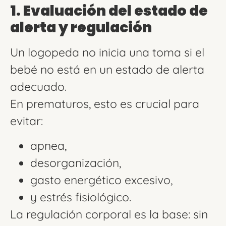
1. Evaluación del estado de
alerta y regulación
Un logopeda no inicia una toma si el
bebé no está en un estado de alerta
adecuado.
En prematuros, esto es crucial para
evitar:
apnea,
desorganización,
gasto energético excesivo,
y estrés fisiológico.
La regulación corporal es la base: sin