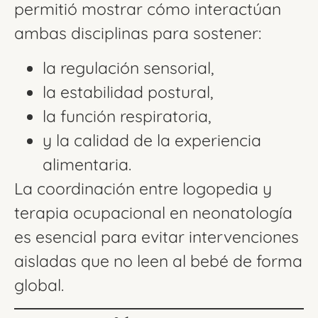
permitió mostrar cómo interactúan
ambas disciplinas para sostener:
la regulación sensorial,
la estabilidad postural,
la función respiratoria,
y la calidad de la experiencia
alimentaria.
La coordinación entre logopedia y
terapia ocupacional en neonatología
es esencial para evitar intervenciones
aisladas que no leen al bebé de forma
global.