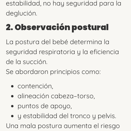
estabilidad, no hay seguridad para la
deglución.
2. Observación postural
La postura del bebé determina la
seguridad respiratoria y la eficiencia
de la succión.
Se abordaron principios como:
contención,
alineación cabeza–torso,
puntos de apoyo,
y estabilidad del tronco y pelvis.
Una mala postura aumenta el riesgo