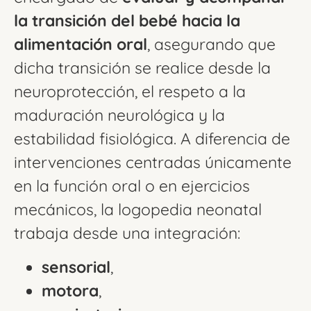
la transición del bebé hacia la
alimentación oral
, asegurando que
dicha transición se realice desde la
neuroprotección, el respeto a la
maduración neurológica y la
estabilidad fisiológica. A diferencia de
intervenciones centradas únicamente
en la función oral o en ejercicios
mecánicos, la logopedia neonatal
trabaja desde una integración:
sensorial
,
motora
,