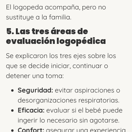
El logopeda acompaña, pero no
sustituye a la familia.
5. Las tres áreas de
evaluación logopédica
Se explicaron los tres ejes sobre los
que se decide iniciar, continuar o
detener una toma:
Seguridad:
evitar aspiraciones o
desorganizaciones respiratorias.
Eficacia:
evaluar si el bebé puede
ingerir lo necesario sin agotarse.
Confort:
asegurar una experiencia