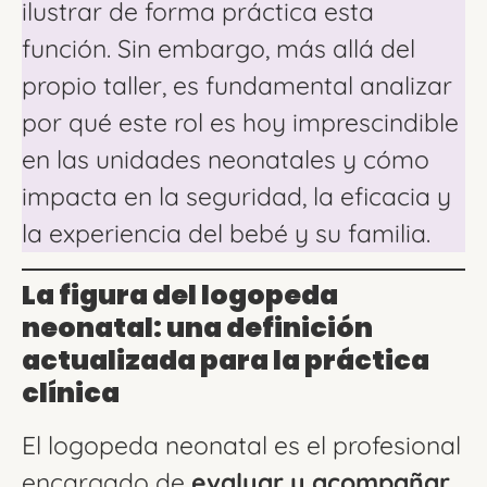
ilustrar de forma práctica esta
función. Sin embargo, más allá del
propio taller, es fundamental analizar
por qué este rol es hoy imprescindible
en las unidades neonatales y cómo
impacta en la seguridad, la eficacia y
la experiencia del bebé y su familia.
La figura del logopeda
neonatal: una definición
actualizada para la práctica
clínica
El logopeda neonatal es el profesional
encargado de
evaluar y acompañar