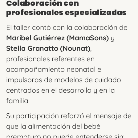
Colaboración con
profesionales especializadas
El taller contó con la colaboración de
Maribel Gutiérrez (MamaSons)
y
Stella Granatto (Nounat)
,
profesionales referentes en
acompañamiento neonatal e
impulsoras de modelos de cuidado
centrados en el desarrollo y en la
familia.
Su participación reforzó el mensaje de
que la alimentación del bebé
prematuro no puede entenderse sin: