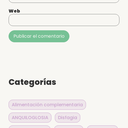
Web
Alternative:
Categorías
Alimentación complementaria
ANQUILOGLOSIA
Disfagia