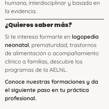
humana, interdisciplinar y basada en
la evidencia.
¿Quieres saber más?
Si te interesa formarte en
logopedia
neonatal
, prematuridad, trastornos
de alimentación o acompañamiento
clínico a familias, descubre los
programas de la AELNL.
Conoce nuestras formaciones y da
el siguiente paso en tu práctica
profesional.