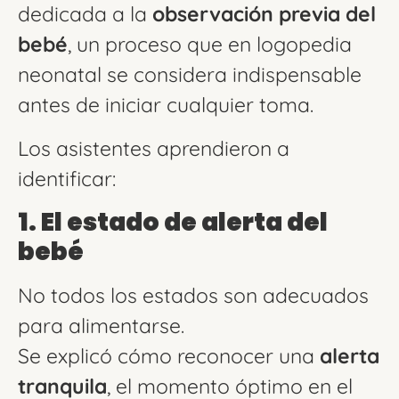
dedicada a la
observación previa del
bebé
, un proceso que en logopedia
neonatal se considera indispensable
antes de iniciar cualquier toma.
Los asistentes aprendieron a
identificar:
1. El estado de alerta del
bebé
No todos los estados son adecuados
para alimentarse.
Se explicó cómo reconocer una
alerta
tranquila
, el momento óptimo en el