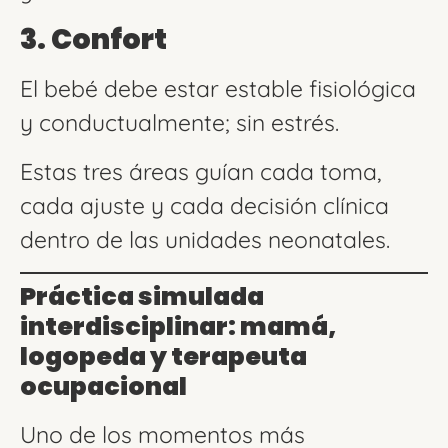
3. Confort
El bebé debe estar estable fisiológica
y conductualmente; sin estrés.
Estas tres áreas guían cada toma,
cada ajuste y cada decisión clínica
dentro de las unidades neonatales.
Práctica simulada
interdisciplinar: mamá,
logopeda y terapeuta
ocupacional
Uno de los momentos más