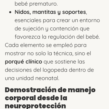
bebé prematuro.
Nidos, mantitas y soportes
,
esenciales para crear un entorno
de sujeción y contención que
favorezca la regulación del bebé.
Cada elemento se empleó para
mostrar no solo la técnica, sino el
porqué clínico
que sostiene las
decisiones del logopeda dentro de
una unidad neonatal.
Demostración de manejo
corporal desde la
neuroprotección