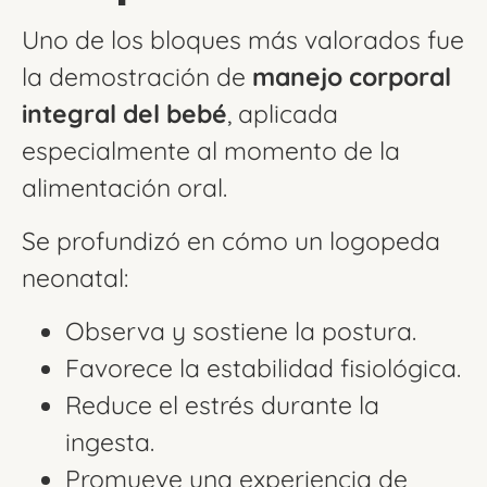
Uno de los bloques más valorados fue
la demostración de
manejo corporal
integral del bebé
, aplicada
especialmente al momento de la
alimentación oral.
Se profundizó en cómo un logopeda
neonatal:
Observa y sostiene la postura.
Favorece la estabilidad fisiológica.
Reduce el estrés durante la
ingesta.
Promueve una experiencia de