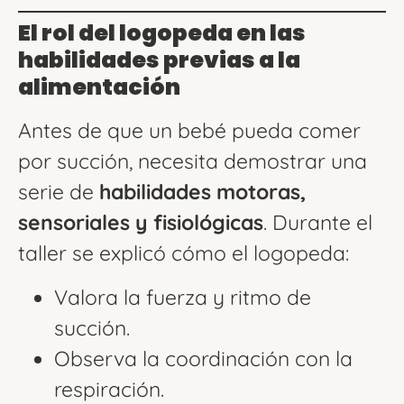
El rol del logopeda en las
habilidades previas a la
alimentación
Antes de que un bebé pueda comer
por succión, necesita demostrar una
serie de
habilidades motoras,
sensoriales y fisiológicas
. Durante el
taller se explicó cómo el logopeda:
Valora la fuerza y ritmo de
succión.
Observa la coordinación con la
respiración.