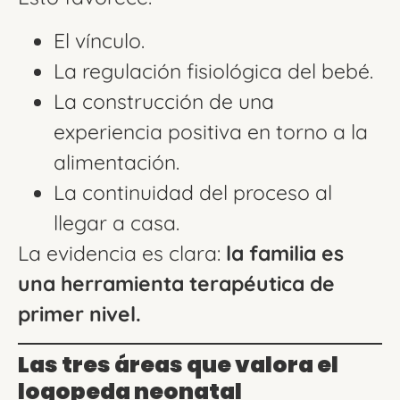
El vínculo.
La regulación fisiológica del bebé.
La construcción de una
experiencia positiva en torno a la
alimentación.
La continuidad del proceso al
llegar a casa.
La evidencia es clara:
la familia es
una herramienta terapéutica de
primer nivel.
Las tres áreas que valora el
logopeda neonatal