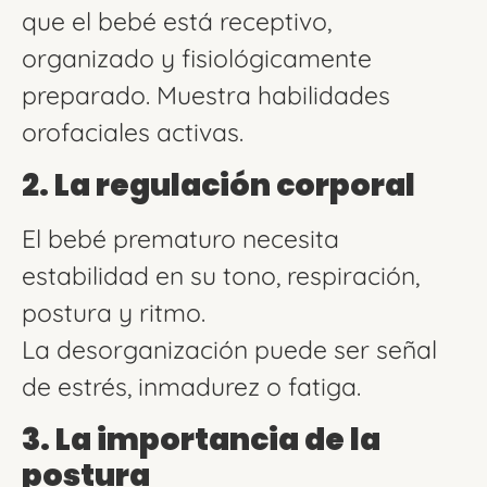
que el bebé está receptivo,
organizado y fisiológicamente
preparado. Muestra habilidades
orofaciales activas.
2. La regulación corporal
El bebé prematuro necesita
estabilidad en su tono, respiración,
postura y ritmo.
La desorganización puede ser señal
de estrés, inmadurez o fatiga.
3. La importancia de la
postura