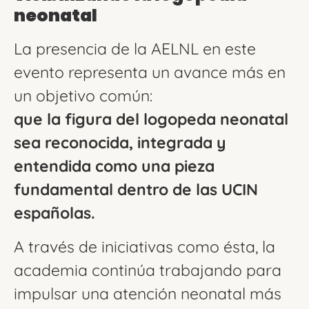
neonatal
La presencia de la AELNL en este
evento representa un avance más en
un objetivo común:
que la figura del logopeda neonatal
sea reconocida, integrada y
entendida como una pieza
fundamental dentro de las UCIN
españolas.
A través de iniciativas como ésta, la
academia continúa trabajando para
impulsar una atención neonatal más