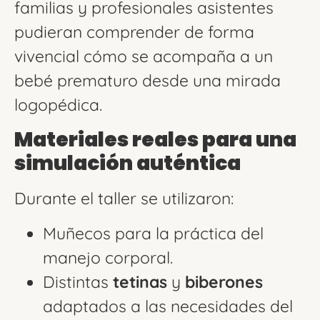
familias y profesionales asistentes
pudieran comprender de forma
vivencial cómo se acompaña a un
bebé prematuro desde una mirada
logopédica.
Materiales reales para una
simulación auténtica
Durante el taller se utilizaron:
Muñecos para la práctica del
manejo corporal.
Distintas
tetinas
y
biberones
adaptados a las necesidades del