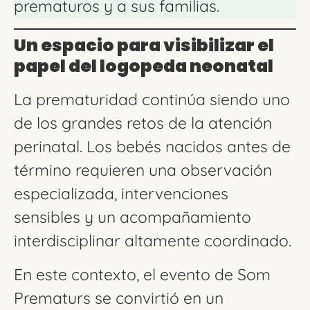
prematuros y a sus familias.
Un espacio para visibilizar el
papel del logopeda neonatal
La prematuridad continúa siendo uno
de los grandes retos de la atención
perinatal. Los bebés nacidos antes de
término requieren una observación
especializada, intervenciones
sensibles y un acompañamiento
interdisciplinar altamente coordinado.
En este contexto, el evento de Som
Prematurs se convirtió en un