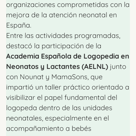
organizaciones comprometidas con la
mejora de la atención neonatal en
España.
Entre las actividades programadas,
destacó la participación de la
Academia Española de Logopedia en
Neonatos y Lactantes (AELNL)
junto
con Nounat y MamaSons, que
impartió un taller práctico orientado a
visibilizar el papel fundamental del
logopeda dentro de las unidades
neonatales, especialmente en el
acompañamiento a bebés