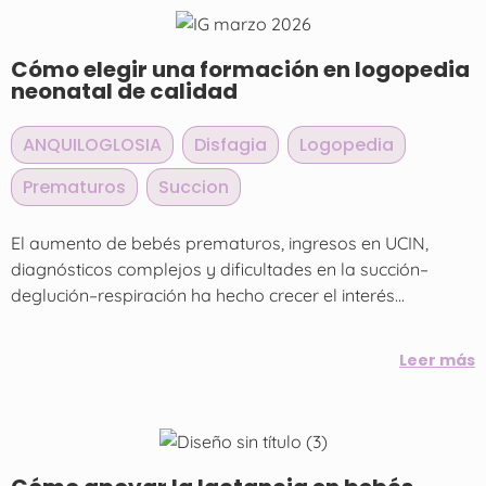
Cómo elegir una formación en logopedia
neonatal de calidad
ANQUILOGLOSIA
,
Disfagia
,
Logopedia
,
Prematuros
,
Succion
El aumento de bebés prematuros, ingresos en UCIN,
diagnósticos complejos y dificultades en la succión–
deglución–respiración ha hecho crecer el interés...
Leer más