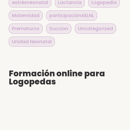
estrésneonatal
Lactancia
Logopedia
Maternidad
participaciónAELNL
Prematuros
Succion
Uncategorized
Unidad Neonatal
Formación online para
Logopedas