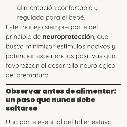
alimentación confortable y
regulada para el bebé.
Este manejo siempre parte del
principio de
neuroprotección
, que
busca minimizar estímulos nocivos y
potenciar experiencias positivas que
favorezcan el desarrollo neurológico
del prematuro.
Observar antes de alimentar:
un paso que nunca debe
saltarse
Una parte esencial del taller estuvo