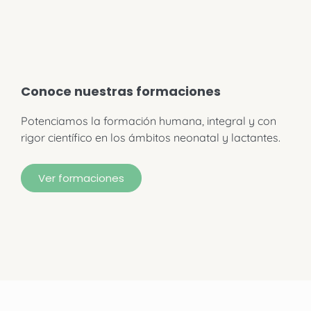
Conoce nuestras formaciones
Potenciamos la formación humana, integral y con
rigor científico en los ámbitos neonatal y lactantes.
Ver formaciones