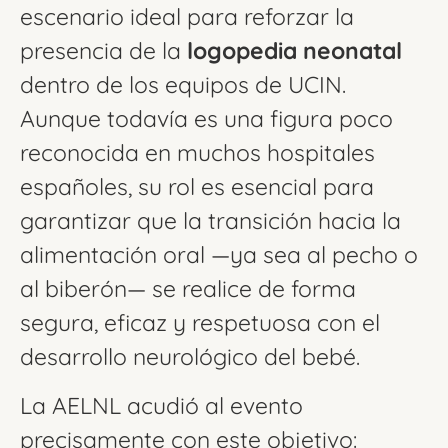
escenario ideal para reforzar la
presencia de la
logopedia neonatal
dentro de los equipos de UCIN.
Aunque todavía es una figura poco
reconocida en muchos hospitales
españoles, su rol es esencial para
garantizar que la transición hacia la
alimentación oral —ya sea al pecho o
al biberón— se realice de forma
segura, eficaz y respetuosa con el
desarrollo neurológico del bebé.
La AELNL acudió al evento
precisamente con este objetivo: