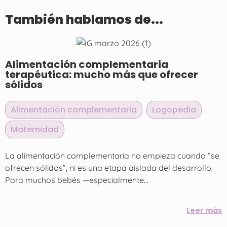
También hablamos de...
Alimentación complementaria
terapéutica: mucho más que ofrecer
sólidos
Alimentación complementaria
,
Logopedia
,
Maternidad
La alimentación complementaria no empieza cuando “se
ofrecen sólidos”, ni es una etapa aislada del desarrollo.
Para muchos bebés —especialmente...
Leer más