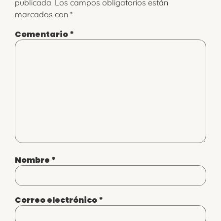
publicada.
Los campos obligatorios están
marcados con
*
Comentario
*
Nombre
*
Correo electrónico
*