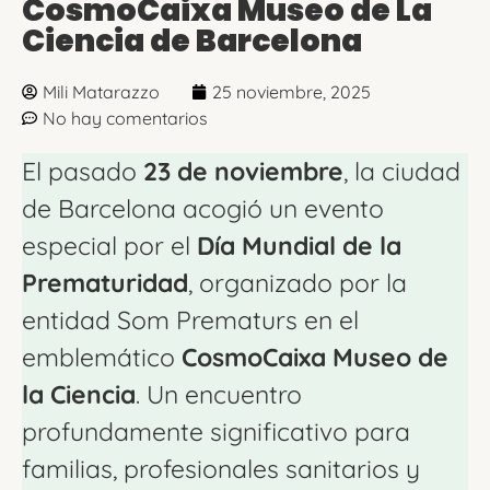
CosmoCaixa Museo de La
Ciencia de Barcelona
Mili Matarazzo
25 noviembre, 2025
No hay comentarios
El pasado
23 de noviembre
, la ciudad
de Barcelona acogió un evento
especial por el
Día Mundial de la
Prematuridad
, organizado por la
entidad Som Prematurs en el
emblemático
CosmoCaixa Museo de
la Ciencia
. Un encuentro
profundamente significativo para
familias, profesionales sanitarios y