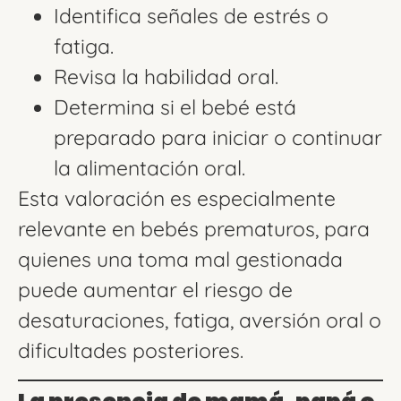
Identifica señales de estrés o
fatiga.
Revisa la habilidad oral.
Determina si el bebé está
preparado para iniciar o continuar
la alimentación oral.
Esta valoración es especialmente
relevante en bebés prematuros, para
quienes una toma mal gestionada
puede aumentar el riesgo de
desaturaciones, fatiga, aversión oral o
dificultades posteriores.