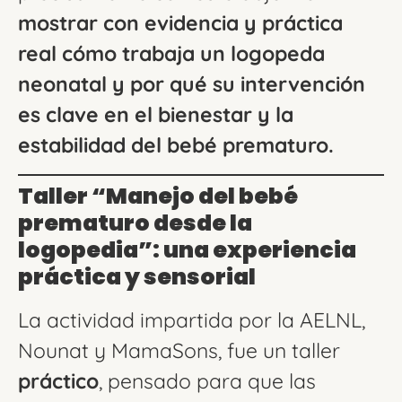
mostrar con evidencia y práctica
real cómo trabaja un logopeda
neonatal y por qué su intervención
es clave en el bienestar y la
estabilidad del bebé prematuro.
Taller “Manejo del bebé
prematuro desde la
logopedia”: una experiencia
práctica y sensorial
La actividad impartida por la AELNL,
Nounat y MamaSons, fue un taller
práctico
, pensado para que las