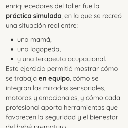
enriquecedores del taller fue la
práctica simulada
, en la que se recreó
una situación real entre:
una mamá,
una logopeda,
y una terapeuta ocupacional.
Este ejercicio permitió mostrar cómo
se trabaja
en equipo
, cómo se
integran las miradas sensoriales,
motoras y emocionales, y cómo cada
profesional aporta herramientas que
favorecen la seguridad y el bienestar
del bebé prematuro.