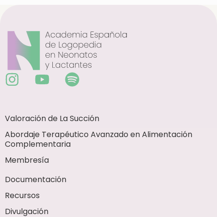
Valoración de La Succión
Abordaje Terapéutico Avanzado en Alimentación
Complementaria
Membresía
Documentación
Recursos
Divulgación