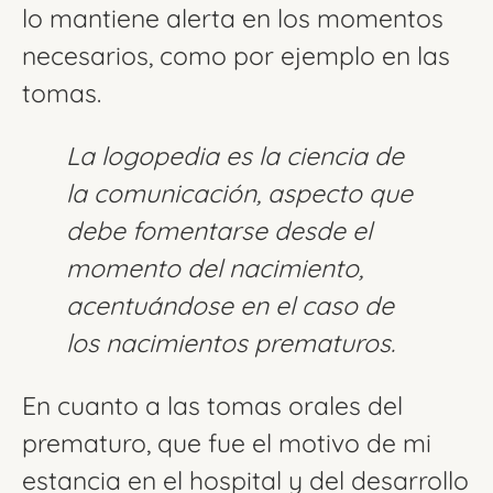
lo mantiene alerta en los momentos
necesarios, como por ejemplo en las
tomas.
La logopedia es la ciencia de
la comunicación, aspecto que
debe fomentarse desde el
momento del nacimiento,
acentuándose en el caso de
los nacimientos prematuros.
En cuanto a las tomas orales del
prematuro, que fue el motivo de mi
estancia en el hospital y del desarrollo