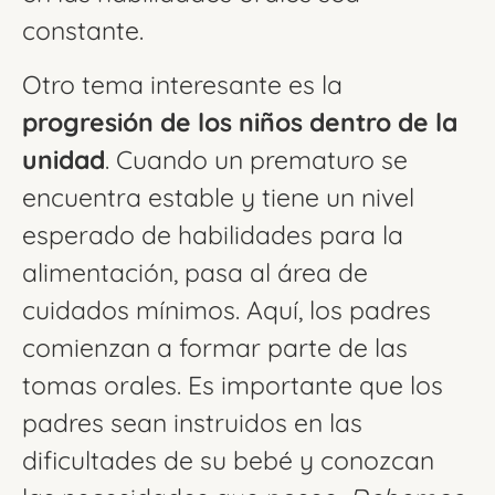
constante.
Otro tema interesante es la
progresión de los niños dentro de la
unidad
. Cuando un prematuro se
encuentra estable y tiene un nivel
esperado de habilidades para la
alimentación, pasa al área de
cuidados mínimos. Aquí, los padres
comienzan a formar parte de las
tomas orales. Es importante que los
padres sean instruidos en las
dificultades de su bebé y conozcan