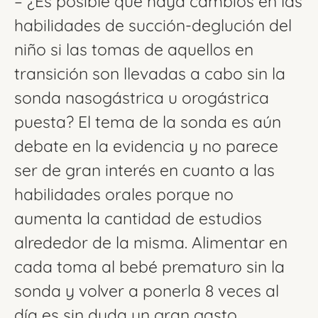
– ¿Es posible que haya cambios en las
habilidades de succión-deglución del
niño si las tomas de aquellos en
transición son llevadas a cabo sin la
sonda nasogástrica u orogástrica
puesta? El tema de la sonda es aún
debate en la evidencia y no parece
ser de gran interés en cuanto a las
habilidades orales porque no
aumenta la cantidad de estudios
alrededor de la misma. Alimentar en
cada toma al bebé prematuro sin la
sonda y volver a ponerla 8 veces al
día es sin duda un gran gasto