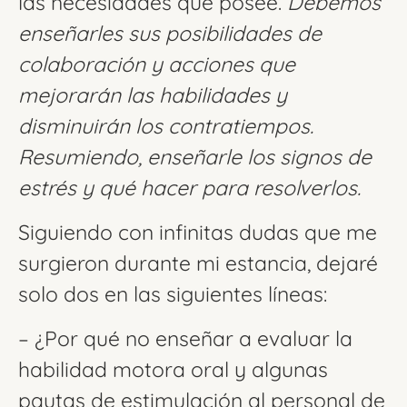
las necesidades que posee.
Debemos
enseñarles sus posibilidades de
colaboración y acciones que
mejorarán las habilidades y
disminuirán los contratiempos.
Resumiendo, enseñarle los signos de
estrés y qué hacer para resolverlos.
Siguiendo con infinitas dudas que me
surgieron durante mi estancia, dejaré
solo dos en las siguientes líneas:
– ¿Por qué no enseñar a evaluar la
habilidad motora oral y algunas
pautas de estimulación al personal de