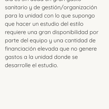
sanitario y de gestión/organización
para la unidad con lo que supongo
que hacer un estudio del estilo
requiere una gran disponibilidad por
parte del equipo y una cantidad de
financiación elevada que no genere
gastos a la unidad donde se
desarrolle el estudio.