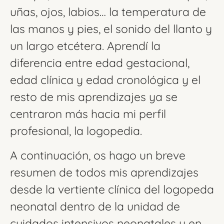
uñas, ojos, labios… la temperatura de
las manos y pies, el sonido del llanto y
un largo etcétera. Aprendí la
diferencia entre edad gestacional,
edad clínica y edad cronológica y el
resto de mis aprendizajes ya se
centraron más hacia mi perfil
profesional, la logopedia.
A continuación, os hago un breve
resumen de todos mis aprendizajes
desde la vertiente clínica del logopeda
neonatal dentro de la unidad de
cuidados intensivos neonatales y en