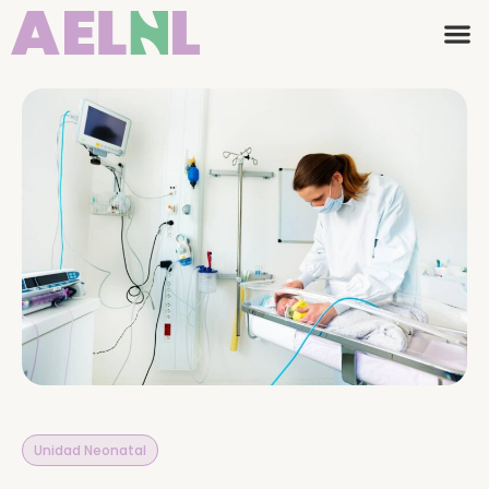
Unidad Neonatal