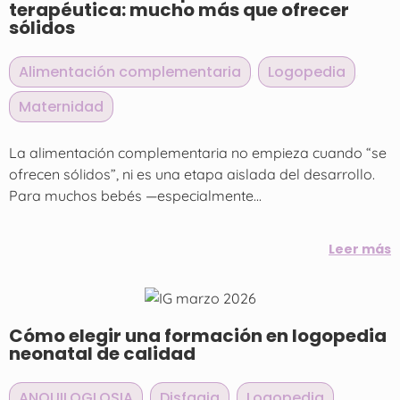
terapéutica: mucho más que ofrecer
sólidos
Alimentación complementaria
,
Logopedia
,
Maternidad
La alimentación complementaria no empieza cuando “se
ofrecen sólidos”, ni es una etapa aislada del desarrollo.
Para muchos bebés —especialmente...
Leer más
Cómo elegir una formación en logopedia
neonatal de calidad
ANQUILOGLOSIA
,
Disfagia
,
Logopedia
,