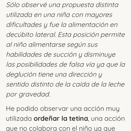
Sólo observé una propuesta distinta
utilizada en una niña con mayores
dificultades y fue la alimentación en
decúbito lateral. Esta posición permite
al niño alimentarse según sus
habilidades de succión y disminuye
las posibilidades de falsa vía ya que la
deglución tiene una dirección y
sentido distinto de la caída de la leche
por gravedad.
He podido observar una acción muy
utilizada
ordeñar la tetina
, una acción
que no colabora con el niño ya que