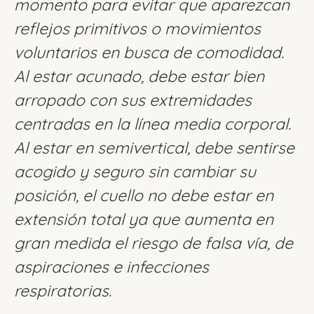
momento para evitar que aparezcan
reflejos primitivos o movimientos
voluntarios en busca de comodidad.
Al estar acunado, debe estar bien
arropado con sus extremidades
centradas en la línea media corporal.
Al estar en semivertical, debe sentirse
acogido y seguro sin cambiar su
posición, el cuello no debe estar en
extensión total ya que aumenta en
gran medida el riesgo de falsa vía, de
aspiraciones e infecciones
respiratorias.