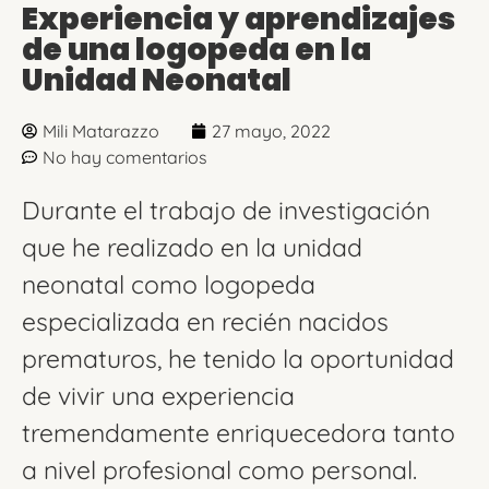
Experiencia y aprendizajes
de una logopeda en la
Unidad Neonatal
Mili Matarazzo
27 mayo, 2022
No hay comentarios
Durante el trabajo de investigación
que he realizado en la unidad
neonatal como logopeda
especializada en recién nacidos
prematuros, he tenido la oportunidad
de vivir una experiencia
tremendamente enriquecedora tanto
a nivel profesional como personal.