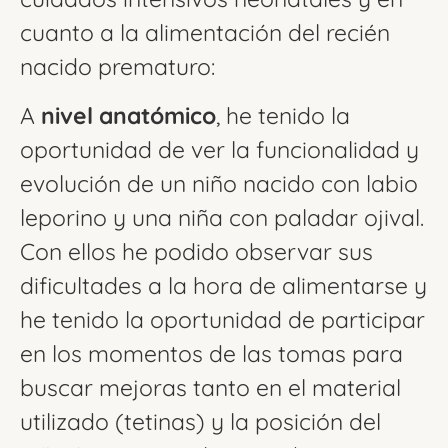
cuanto a la alimentación del recién
nacido prematuro:
A
nivel anatómico
, he tenido la
oportunidad de ver la funcionalidad y
evolución de un niño nacido con labio
leporino y una niña con paladar ojival.
Con ellos he podido observar sus
dificultades a la hora de alimentarse y
he tenido la oportunidad de participar
en los momentos de las tomas para
buscar mejoras tanto en el material
utilizado (tetinas) y la posición del