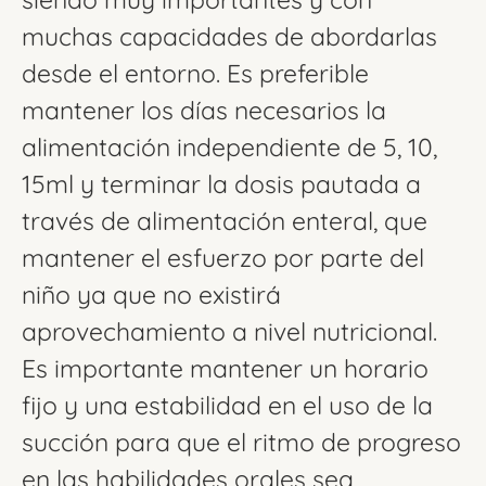
muchas capacidades de abordarlas
desde el entorno. Es preferible
mantener los días necesarios la
alimentación independiente de 5, 10,
15ml y terminar la dosis pautada a
través de alimentación enteral, que
mantener el esfuerzo por parte del
niño ya que no existirá
aprovechamiento a nivel nutricional.
Es importante mantener un horario
fijo y una estabilidad en el uso de la
succión para que el ritmo de progreso
en las habilidades orales sea