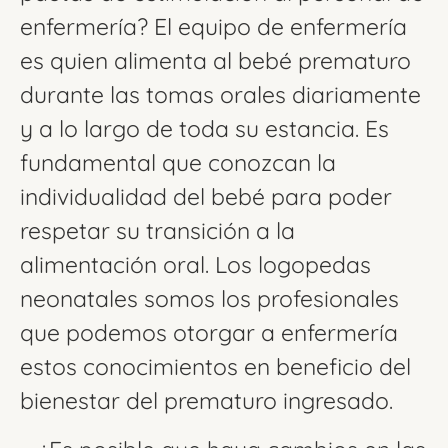
enfermería? El equipo de enfermería
es quien alimenta al bebé prematuro
durante las tomas orales diariamente
y a lo largo de toda su estancia. Es
fundamental que conozcan la
individualidad del bebé para poder
respetar su transición a la
alimentación oral. Los logopedas
neonatales somos los profesionales
que podemos otorgar a enfermería
estos conocimientos en beneficio del
bienestar del prematuro ingresado.