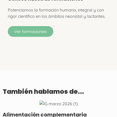
Potenciamos la formación humana, integral y con
rigor científico en los ámbitos neonatal y lactantes.
Ver formaciones
También hablamos de...
Alimentación complementaria