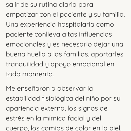
salir de su rutina diaria para
empatizar con el paciente y su familia.
Una experiencia hospitalaria como
paciente conlleva altas influencias
emocionales y es necesario dejar una
buena huella a las familias, aportarles
tranquilidad y apoyo emocional en
todo momento.
Me enseñaron a observar la
estabilidad fisiológica del niño por su
apariencia externa, los signos de
estrés en la mímica facial y del
cuerpo, los camios de color en la piel,