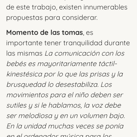
de este trabajo, existen innumerables
propuestas para considerar.
Momento de las tomas
, es
importante tener tranquilidad durante
las mismas
La comunicación con los
bebés es mayoritariamente táctil-
kinestésica por lo que las prisas y la
brusquedad lo desestabiliza. Los
movimientos para el niño deben ser
sutiles y si le hablamos, la voz debe
ser melodiosa y en un volumen bajo.
En la unidad muchas veces se ponía
en el ordenador música para los