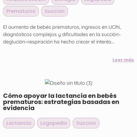
Prematuros
,
Succion
El aumento de bebés prematuros, ingresos en UCIN,
diagnósticos complejos y dificultades en la succión–
deglución–respiración ha hecho crecer el interés...
Leer más
Cómo apoyar la lactancia en bebés
prematuros: estrategias basadas en
evidencia
Lactancia
,
Logopedia
,
Succion