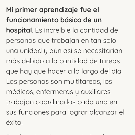
Mi primer aprendizaje fue el
funcionamiento básico de un
hospital
. Es increíble la cantidad de
personas que trabajan en tan solo
una unidad y aún así se necesitarían
más debido a la cantidad de tareas
que hay que hacer a lo largo del día.
Las personas son multitareas, los
médicos, enfermeras y auxiliares
trabajan coordinados cada uno en
sus funciones para lograr alcanzar el
éxito.