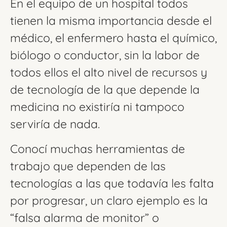
En el equipo de un hospital todos
tienen la misma importancia desde el
médico, el enfermero hasta el químico,
biólogo o conductor, sin la labor de
todos ellos el alto nivel de recursos y
de tecnología de la que depende la
medicina no existiría ni tampoco
serviría de nada.
Conocí muchas herramientas de
trabajo que dependen de las
tecnologías a las que todavía les falta
por progresar, un claro ejemplo es la
“falsa alarma de monitor” o