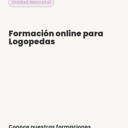
Unidad Neonatal
Formación online para
Logopedas
Conoce nuestras formaciones