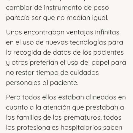
cambiar de instrumento de peso
parecía ser que no medían igual.
Unos encontraban ventajas infinitas
en el uso de nuevas tecnologías para
la recogida de datos de los pacientes
y otros preferían el uso del papel para
no restar tiempo de cuidados
personales al paciente.
Pero todos ellos estaban alineados en
cuanto a la atención que prestaban a
las familias de los prematuros, todos
los profesionales hospitalarios saben