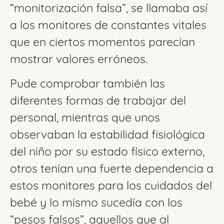
“monitorización falsa”, se llamaba así
a los monitores de constantes vitales
que en ciertos momentos parecían
mostrar valores erróneos.
Pude comprobar también las
diferentes formas de trabajar del
personal, mientras que unos
observaban la estabilidad fisiológica
del niño por su estado físico externo,
otros tenían una fuerte dependencia a
estos monitores para los cuidados del
bebé y lo mismo sucedía con los
“pesos falsos”, aquellos que al