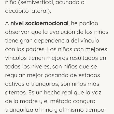
niño (semivertical, acunado o
decúbito lateral).
A
nivel socioemocional
, he podido
observar que la evolución de los niños
tiene gran dependencia del vínculo
con los padres. Los niños con mejores
vínculos tienen mejores resultados en
todos los niveles, son niños que se
regulan mejor pasando de estados
activos a tranquilos, son niños más
atentos. Es un hecho real que la voz
de la madre y el método canguro
tranquiliza al niño y al mismo tiempo