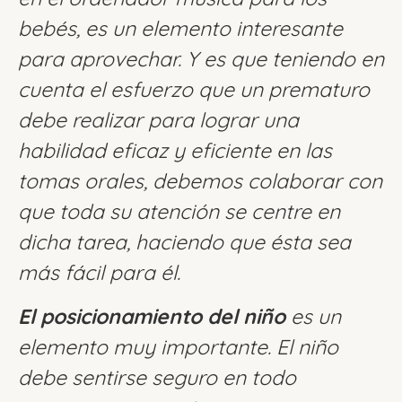
bebés, es un elemento interesante
para aprovechar. Y es que teniendo en
cuenta el esfuerzo que un prematuro
debe realizar para lograr una
habilidad eficaz y eficiente en las
tomas orales, debemos colaborar con
que toda su atención se centre en
dicha tarea, haciendo que ésta sea
más fácil para él.
El posicionamiento del niño
es un
elemento muy importante. El niño
debe sentirse seguro en todo