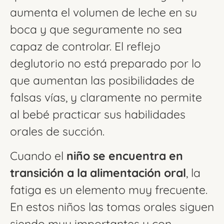
aumenta el volumen de leche en su
boca y que seguramente no sea
capaz de controlar. El reflejo
deglutorio no está preparado por lo
que aumentan las posibilidades de
falsas vías, y claramente no permite
al bebé practicar sus habilidades
orales de succión.
Cuando el
niño se encuentra en
transición a la alimentación oral
, la
fatiga es un elemento muy frecuente.
En estos niños las tomas orales siguen
siendo muy importantes y con