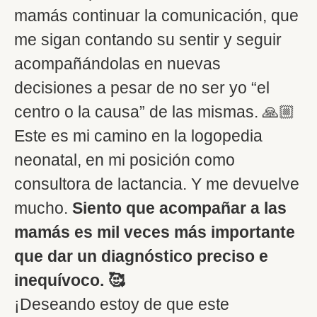
mamás continuar la comunicación, que
me sigan contando su sentir y seguir
acompañándolas en nuevas
decisiones a pesar de no ser yo “el
centro o la causa” de las mismas. 🙏🏼
Este es mi camino en la logopedia
neonatal, en mi posición como
consultora de lactancia. Y me devuelve
mucho.
Siento que acompañar a las
mamás es mil veces más importante
que dar un diagnóstico preciso e
inequívoco. 🥰
¡Deseando estoy de que este