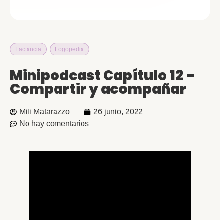
Lactancia
,
Logopedia
Minipodcast Capítulo 12 –
Compartir y acompañar
Mili Matarazzo
26 junio, 2022
No hay comentarios