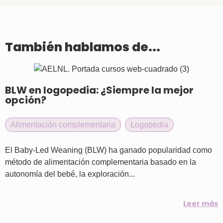
También hablamos de...
BLW en logopedia: ¿Siempre la mejor
opción?
Alimentación complementaria
,
Logopedia
El Baby-Led Weaning (BLW) ha ganado popularidad como
método de alimentación complementaria basado en la
autonomía del bebé, la exploración...
Leer más