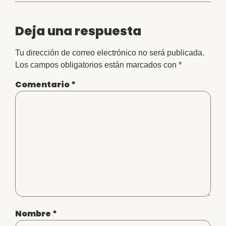
Deja una respuesta
Tu dirección de correo electrónico no será publicada.
Los campos obligatorios están marcados con
*
Comentario
*
Nombre
*