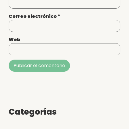
Correo electrónico
*
Web
Alternative:
Categorías