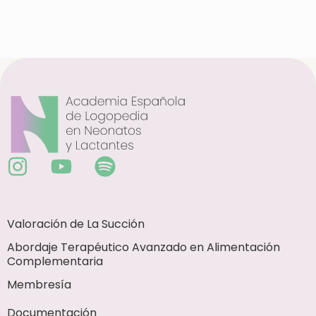
Valoración de La Succión
Abordaje Terapéutico Avanzado en Alimentación
Complementaria
Membresía
Documentación