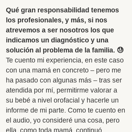
Qué gran responsabilidad tenemos
los profesionales, y más, si nos
atrevemos a ser nosotros los que
indicamos un diagnóstico y una
solución al problema de la familia. 😓
Te cuento mi experiencia, en este caso
con una mamá en concreto – pero me
ha pasado con algunas más – tras ser
atendida por mí, permitirme valorar a
su bebé a nivel orofacial y hacerle un
informe de mi parte. Como te cuento en
el audio, yo consideré una cosa, pero
ella, como toda mamá, continuó