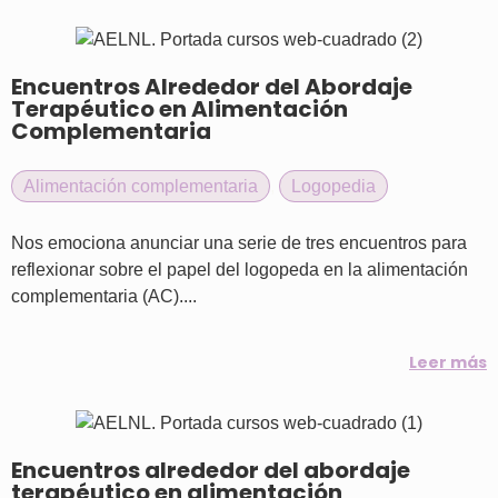
Encuentros Alrededor del Abordaje
Terapéutico en Alimentación
Complementaria
Alimentación complementaria
,
Logopedia
Nos emociona anunciar una serie de tres encuentros para
reflexionar sobre el papel del logopeda en la alimentación
complementaria (AC)....
Leer más
Encuentros alrededor del abordaje
terapéutico en alimentación