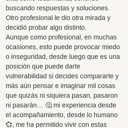
buscando respuestas y soluciones.
Otro profesional le dio otra mirada y
decidió probar algo distinto.
Aunque como profesional, en muchas
ocasiones, esto puede provocar miedo
o inseguridad, desde luego que es una
posición que puede darte
vulnerabilidad si decides compararte y
más aún pensar e imaginar mil cosas
que quizás ni siquiera pasan, pasaron
ni pasarán… 🤔 mi experiencia desde
el acompañamiento, desde lo humano
💞, me ha permitido vivir con estas