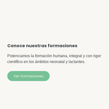
Conoce nuestras formaciones
Potenciamos la formación humana, integral y con rigor
científico en los ámbitos neonatal y lactantes.
Ver formaciones