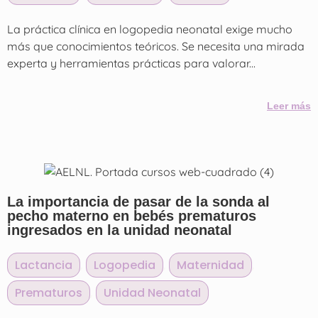
La práctica clínica en logopedia neonatal exige mucho
más que conocimientos teóricos. Se necesita una mirada
experta y herramientas prácticas para valorar...
Leer más
La importancia de pasar de la sonda al
pecho materno en bebés prematuros
ingresados en la unidad neonatal
Lactancia
,
Logopedia
,
Maternidad
,
Prematuros
,
Unidad Neonatal