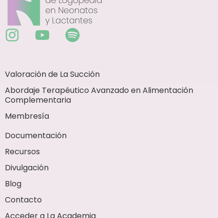
Valoración de La Succión
Abordaje Terapéutico Avanzado en Alimentación
Complementaria
Membresía
Documentación
Recursos
Divulgación
Blog
Contacto
Acceder a La Academia