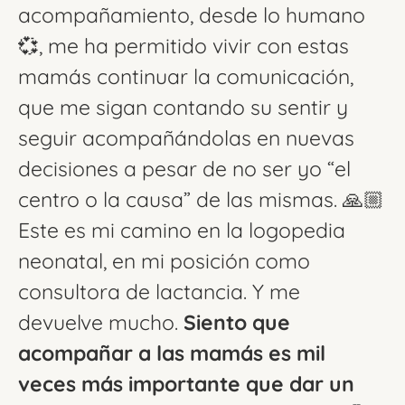
acompañamiento, desde lo humano
💞, me ha permitido vivir con estas
mamás continuar la comunicación,
que me sigan contando su sentir y
seguir acompañándolas en nuevas
decisiones a pesar de no ser yo “el
centro o la causa” de las mismas. 🙏🏼
Este es mi camino en la logopedia
neonatal, en mi posición como
consultora de lactancia. Y me
devuelve mucho.
Siento que
acompañar a las mamás es mil
veces más importante que dar un