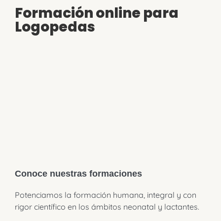
Formación online para
Logopedas
Conoce nuestras formaciones
Potenciamos la formación humana, integral y con
rigor científico en los ámbitos neonatal y lactantes.