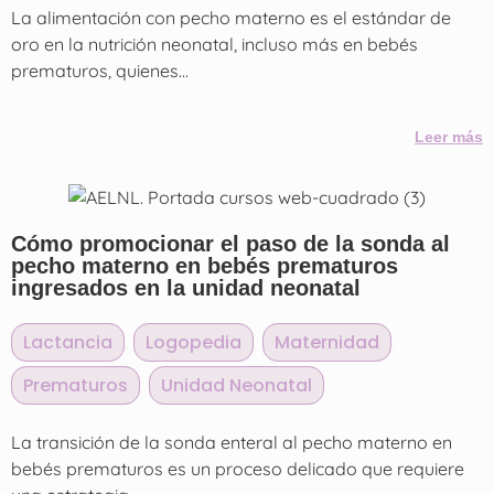
La alimentación con pecho materno es el estándar de
oro en la nutrición neonatal, incluso más en bebés
prematuros, quienes...
Leer más
Cómo promocionar el paso de la sonda al
pecho materno en bebés prematuros
ingresados en la unidad neonatal
Lactancia
,
Logopedia
,
Maternidad
,
Prematuros
,
Unidad Neonatal
La transición de la sonda enteral al pecho materno en
bebés prematuros es un proceso delicado que requiere