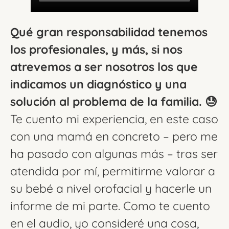
Qué gran responsabilidad tenemos
los profesionales, y más, si nos
atrevemos a ser nosotros los que
indicamos un diagnóstico y una
solución al problema de la familia. 😓
Te cuento mi experiencia, en este caso
con una mamá en concreto – pero me
ha pasado con algunas más – tras ser
atendida por mí, permitirme valorar a
su bebé a nivel orofacial y hacerle un
informe de mi parte. Como te cuento
en el audio, yo consideré una cosa,