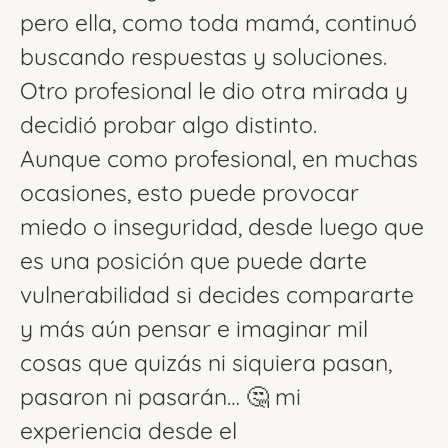
pero ella, como toda mamá, continuó
buscando respuestas y soluciones.
Otro profesional le dio otra mirada y
decidió probar algo distinto.
Aunque como profesional, en muchas
ocasiones, esto puede provocar
miedo o inseguridad, desde luego que
es una posición que puede darte
vulnerabilidad si decides compararte
y más aún pensar e imaginar mil
cosas que quizás ni siquiera pasan,
pasaron ni pasarán… 🤔 mi
experiencia desde el