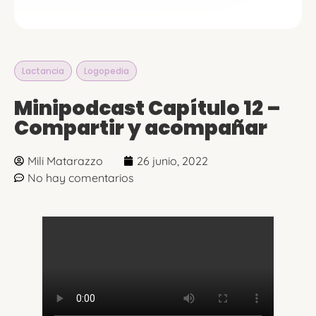
Lactancia
,
Logopedia
Minipodcast Capítulo 12 –
Compartir y acompañar
Mili Matarazzo
26 junio, 2022
No hay comentarios