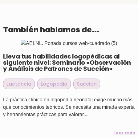
También hablamos de...
Lleva tus habilidades logopédicas al
siguiente nivel: Seminario «Observación
y Análisis de Patrones de Succión»
Lactancia
,
Logopedia
,
Succion
La práctica clínica en logopedia neonatal exige mucho más
que conocimientos teóricos. Se necesita una mirada experta
y herramientas prácticas para valorar...
Leer más