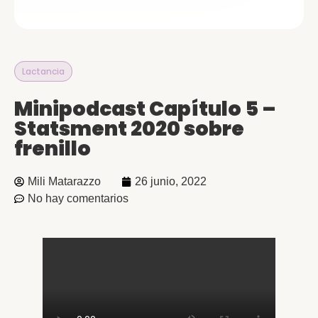
Lactancia
Minipodcast Capítulo 5 –
Statsment 2020 sobre
frenillo
Mili Matarazzo
26 junio, 2022
No hay comentarios