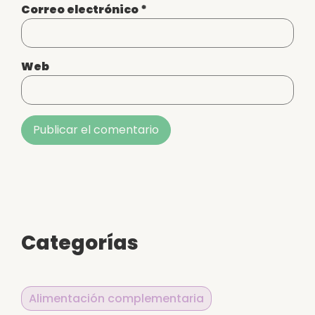
Correo electrónico
*
Web
Alternative:
Categorías
Alimentación complementaria