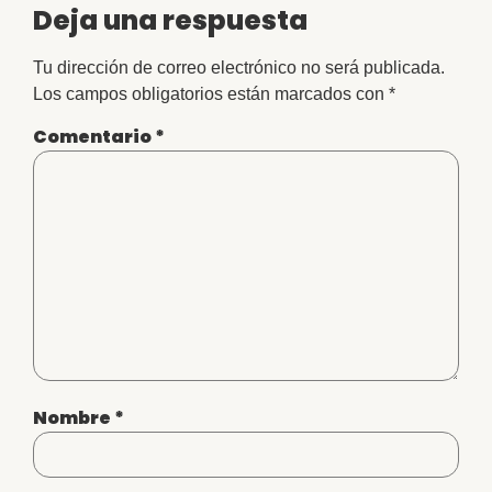
Deja una respuesta
Tu dirección de correo electrónico no será publicada.
Los campos obligatorios están marcados con
*
Comentario
*
Nombre
*