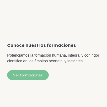
Conoce nuestras formaciones
Potenciamos la formación humana, integral y con rigor
científico en los ámbitos neonatal y lactantes.
Ver formaciones