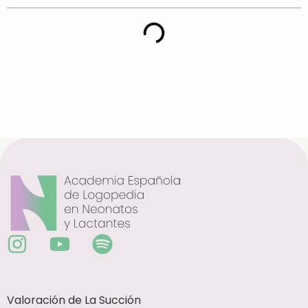
Valoración de La Succión