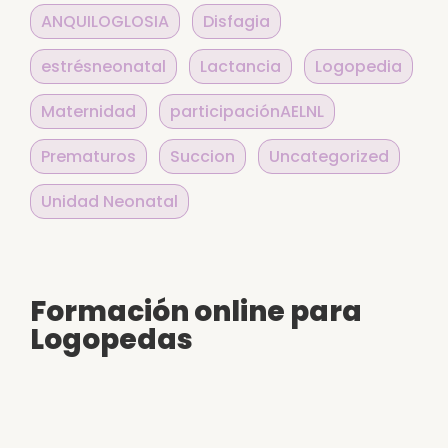
ANQUILOGLOSIA
Disfagia
estrésneonatal
Lactancia
Logopedia
Maternidad
participaciónAELNL
Prematuros
Succion
Uncategorized
Unidad Neonatal
Formación online para
Logopedas