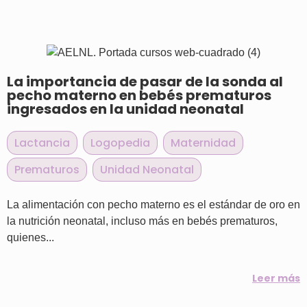
La importancia de pasar de la sonda al
pecho materno en bebés prematuros
ingresados en la unidad neonatal
Lactancia
,
Logopedia
,
Maternidad
,
Prematuros
,
Unidad Neonatal
La alimentación con pecho materno es el estándar de oro en
la nutrición neonatal, incluso más en bebés prematuros,
quienes...
Leer más