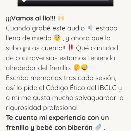
¡¡¡Vamos al lío!!!
Cuando grabé este audio
estaba
llena de miedo
, y ahora que lo
subo ¡¡ni os cuento!!
Qué cantidad
de controversias estamos teniendo
alrededor del frenillo.
Escribo memorias tras cada sesión,
así lo pide el Código Ético del IBCLC y
a mí me gusta mucho salvaguardar la
rigurosidad profesional.
Te cuento mi experiencia con un
frenillo y bebé con biberón
.