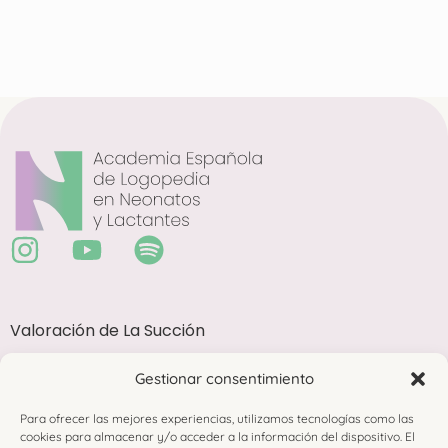
Valoración de La Succión
Abordaje Terapéutico Avanzado en Alimentación
Gestionar consentimiento
Complementaria
Membresía
Para ofrecer las mejores experiencias, utilizamos tecnologías como las
cookies para almacenar y/o acceder a la información del dispositivo. El