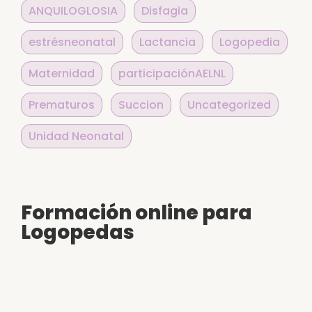
ANQUILOGLOSIA
Disfagia
estrésneonatal
Lactancia
Logopedia
Maternidad
participaciónAELNL
Prematuros
Succion
Uncategorized
Unidad Neonatal
Formación online para
Logopedas