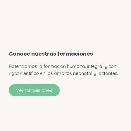
Conoce nuestras formaciones
Potenciamos la formación humana, integral y con
rigor científico en los ámbitos neonatal y lactantes.
Ver formaciones