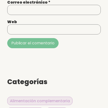
Correo electrónico
*
Web
Alternative:
Categorías
Alimentación complementaria