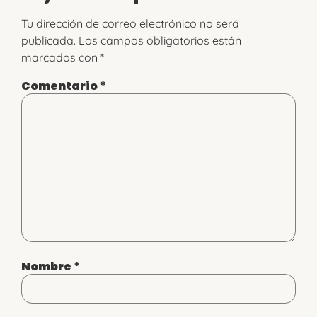
Tu dirección de correo electrónico no será
publicada.
Los campos obligatorios están
marcados con
*
Comentario
*
Nombre
*