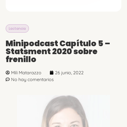
Lactancia
Minipodcast Capítulo 5 –
Statsment 2020 sobre
frenillo
Mili Matarazzo
26 junio, 2022
No hay comentarios