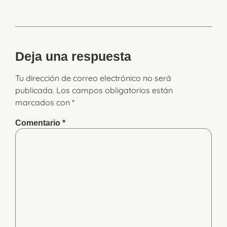
Deja una respuesta
Tu dirección de correo electrónico no será
publicada.
Los campos obligatorios están
marcados con
*
Comentario
*