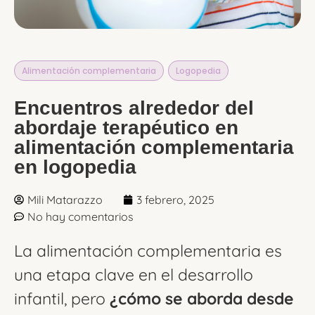
Alimentación complementaria
,
Logopedia
Encuentros alrededor del
abordaje terapéutico en
alimentación complementaria
en logopedia
Mili Matarazzo
3 febrero, 2025
No hay comentarios
La alimentación complementaria es
una etapa clave en el desarrollo
infantil, pero
¿cómo se aborda desde