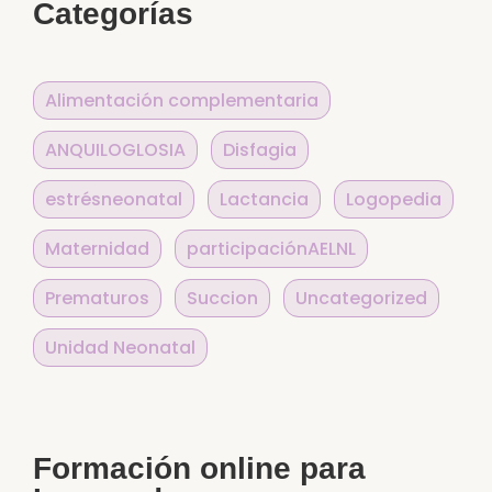
Categorías
Alimentación complementaria
ANQUILOGLOSIA
Disfagia
estrésneonatal
Lactancia
Logopedia
Maternidad
participaciónAELNL
Prematuros
Succion
Uncategorized
Unidad Neonatal
Formación online para