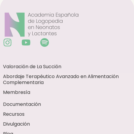
Valoración de La Succión
Abordaje Terapéutico Avanzado en Alimentación
Complementaria
Membresía
Documentación
Recursos
Divulgación
Blog