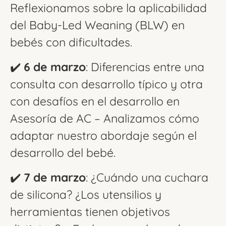
Reflexionamos sobre la aplicabilidad
del Baby-Led Weaning (BLW) en
bebés con dificultades.
✔️
6 de marzo
: Diferencias entre una
consulta con desarrollo típico y otra
con desafíos en el desarrollo en
Asesoría de AC – Analizamos cómo
adaptar nuestro abordaje según el
desarrollo del bebé.
✔️
7 de marzo
: ¿Cuándo una cuchara
de silicona? ¿Los utensilios y
herramientas tienen objetivos