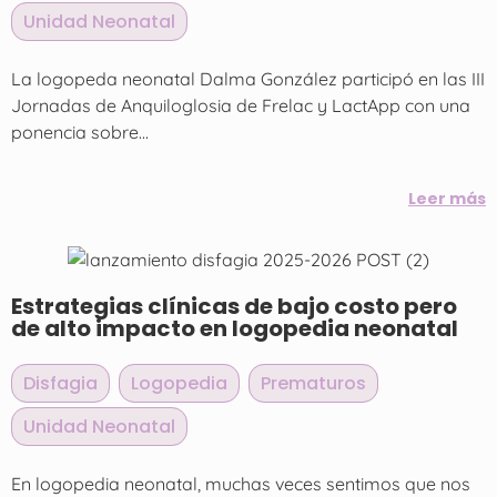
Unidad Neonatal
La logopeda neonatal Dalma González participó en las III
Jornadas de Anquiloglosia de Frelac y LactApp con una
ponencia sobre...
Leer más
Estrategias clínicas de bajo costo pero
de alto impacto en logopedia neonatal
Disfagia
,
Logopedia
,
Prematuros
,
Unidad Neonatal
En logopedia neonatal, muchas veces sentimos que nos