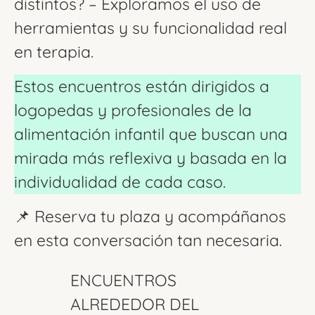
distintos? – Exploramos el uso de
herramientas y su funcionalidad real
en terapia.
Estos encuentros están dirigidos a
logopedas y profesionales de la
alimentación infantil que buscan una
mirada más reflexiva y basada en la
individualidad de cada caso.
📌 Reserva tu plaza y acompáñanos
en esta conversación tan necesaria.
ENCUENTROS
ALREDEDOR DEL