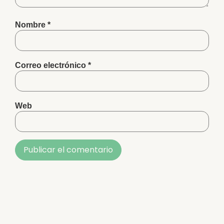
Nombre
*
Correo electrónico
*
Web
Alternative: