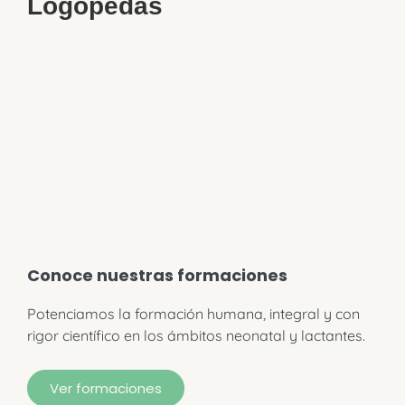
Logopedas
Conoce nuestras formaciones
Potenciamos la formación humana, integral y con
rigor científico en los ámbitos neonatal y lactantes.
Ver formaciones