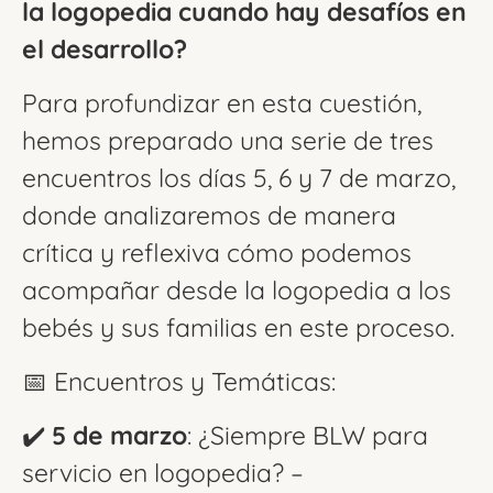
la logopedia cuando hay desafíos en
el desarrollo?
Para profundizar en esta cuestión,
hemos preparado una serie de tres
encuentros los días 5, 6 y 7 de marzo,
donde analizaremos de manera
crítica y reflexiva cómo podemos
acompañar desde la logopedia a los
bebés y sus familias en este proceso.
📅 Encuentros y Temáticas:
✔️
5 de marzo
: ¿Siempre BLW para
servicio en logopedia? –