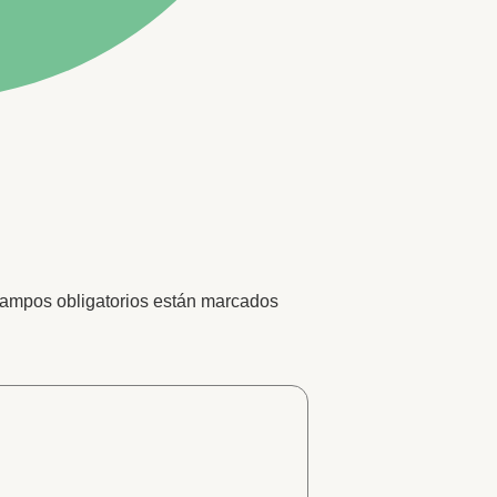
ampos obligatorios están marcados