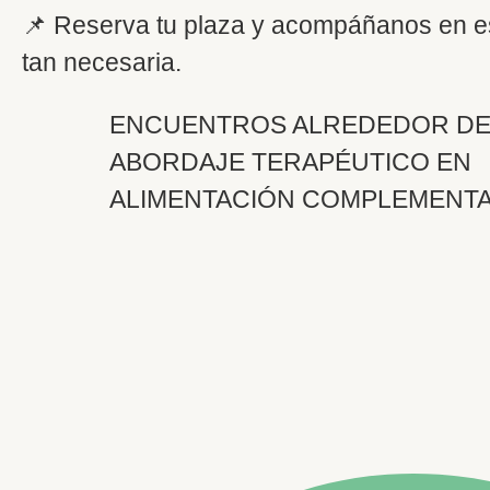
📌 Reserva tu plaza y acompáñanos en e
tan necesaria.
ENCUENTROS ALREDEDOR DE
ABORDAJE TERAPÉUTICO EN
ALIMENTACIÓN COMPLEMENTA