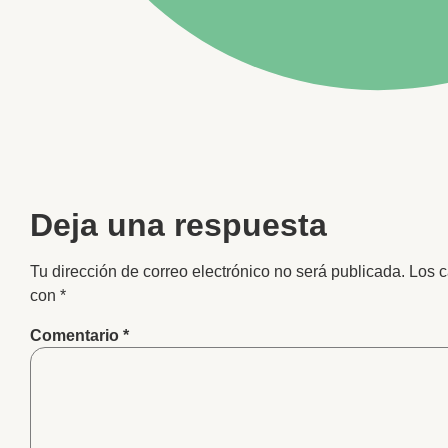
Deja una respuesta
Tu dirección de correo electrónico no será publicada.
Los c
con
*
Comentario
*