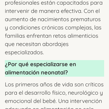
profesionales están capacitados para
intervenir de manera efectiva. Con el
aumento de nacimientos prematuros
y condiciones crónicas complejas, las
familias enfrentan retos alimenticios
que necesitan abordajes
especializados.
¿Por qué especializarse en
alimentación neonatal?
Los primeros años de vida son críticos
para el desarrollo físico, neurológico y
emocional del bebé. Una intervención