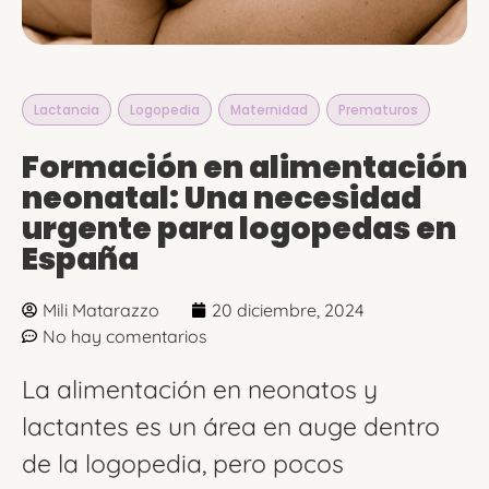
Lactancia
,
Logopedia
,
Maternidad
,
Prematuros
Formación en alimentación
neonatal: Una necesidad
urgente para logopedas en
España
Mili Matarazzo
20 diciembre, 2024
No hay comentarios
La alimentación en neonatos y
lactantes es un área en auge dentro
de la logopedia, pero pocos