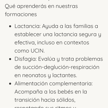
Qué aprenderás en nuestras
formaciones
Lactancia: Ayuda a las familias a
establecer una lactancia segura y
efectiva, incluso en contextos
como UCIN.
Disfagia: Evalúa y trata problemas
de succión-deglución-respiración
en neonatos y lactantes.
Alimentación complementaria:
Acompaña a los bebés en la
transición hacia sólidos,
respetando sus ritmos y