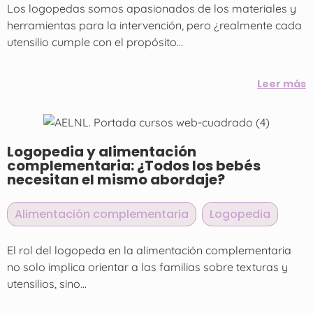
Los logopedas somos apasionados de los materiales y
herramientas para la intervención, pero ¿realmente cada
utensilio cumple con el propósito...
Leer más
Logopedia y alimentación
complementaria: ¿Todos los bebés
necesitan el mismo abordaje?
Alimentación complementaria
,
Logopedia
El rol del logopeda en la alimentación complementaria
no solo implica orientar a las familias sobre texturas y
utensilios, sino...