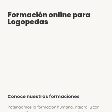
Formación online para
Logopedas
Conoce nuestras formaciones
Potenciamos la formación humana, integral y con