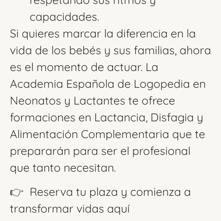
capacidades.
Si quieres marcar la diferencia en la
vida de los bebés y sus familias, ahora
es el momento de actuar. La
Academia Española de Logopedia en
Neonatos y Lactantes te ofrece
formaciones en Lactancia, Disfagia y
Alimentación Complementaria que te
prepararán para ser el profesional
que tanto necesitan.
👉 Reserva tu plaza y comienza a
transformar vidas aquí