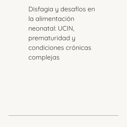
Disfagia y desafíos en
la alimentación
neonatal: UCIN,
prematuridad y
condiciones crónicas
complejas