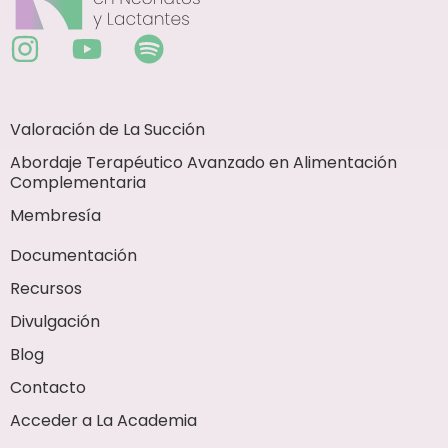
Valoración de La Succión
Abordaje Terapéutico Avanzado en Alimentación
Complementaria
Membresía
Documentación
Recursos
Divulgación
Blog
Contacto
Acceder a La Academia