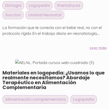
Disfagia
,
Logopedia
,
Prematuros
,
Succion
,
Unidad Neonatal
La formación que te conecta con el bebé real, no con el
protocolo rígido En el trabajo diario en neonatología,...
Leer más
Materiales en logopedia: ¿Usamos lo que
realmente necesitamos? Abordaje
Terapéutico en Alimentación
Complementaria
Alimentación complementaria
,
Logopedia