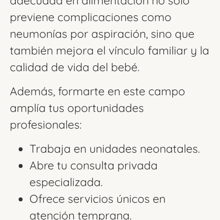
adecuada en alimentación no solo
previene complicaciones como
neumonías por aspiración, sino que
también mejora el vínculo familiar y la
calidad de vida del bebé.
Además, formarte en este campo
amplía tus oportunidades
profesionales:
Trabaja en unidades neonatales.
Abre tu consulta privada
especializada.
Ofrece servicios únicos en
atención temprana.