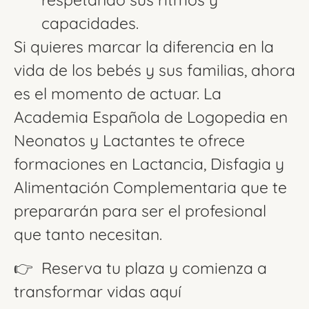
capacidades.
Si quieres marcar la diferencia en la
vida de los bebés y sus familias, ahora
es el momento de actuar. La
Academia Española de Logopedia en
Neonatos y Lactantes te ofrece
formaciones en Lactancia, Disfagia y
Alimentación Complementaria que te
prepararán para ser el profesional
que tanto necesitan.
👉 Reserva tu plaza y comienza a
transformar vidas aquí