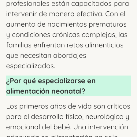
profesionales están capacitados para
intervenir de manera efectiva. Con el
aumento de nacimientos prematuros
y condiciones crónicas complejas, las
familias enfrentan retos alimenticios
que necesitan abordajes
especializados.
¿Por qué especializarse en
alimentación neonatal?
Los primeros años de vida son críticos
para el desarrollo físico, neurológico y
emocional del bebé. Una intervención