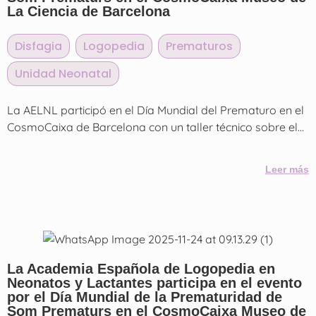
La Ciencia de Barcelona
Disfagia
,
Logopedia
,
Prematuros
,
Unidad Neonatal
La AELNL participó en el Día Mundial del Prematuro en el
CosmoCaixa de Barcelona con un taller técnico sobre el...
Leer más
La Academia Española de Logopedia en
Neonatos y Lactantes participa en el evento
por el Día Mundial de la Prematuridad de
Som Prematurs en el CosmoCaixa Museo de