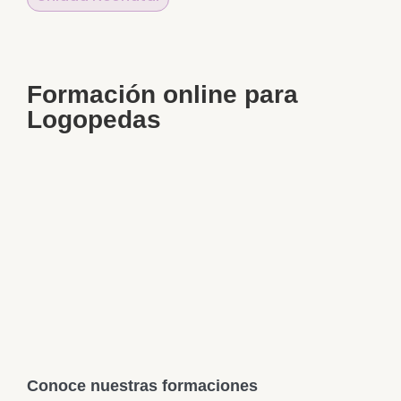
Formación online para
Logopedas
Conoce nuestras formaciones