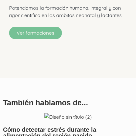
Potenciamos la formación humana, integral y con
rigor científico en los ámbitos neonatal y lactantes.
Ver formaciones
También hablamos de...
Cómo detectar estrés durante la
alimentación del recién nacido