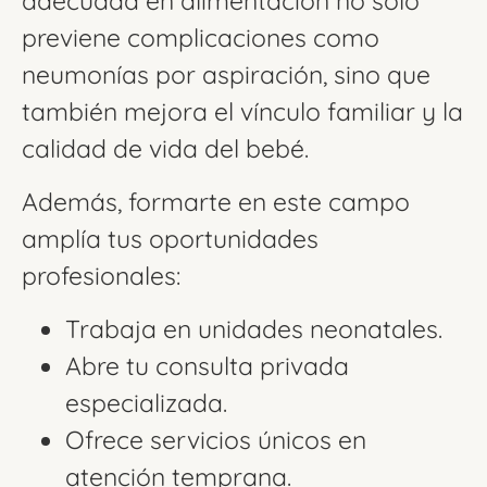
adecuada en alimentación no solo
previene complicaciones como
neumonías por aspiración, sino que
también mejora el vínculo familiar y la
calidad de vida del bebé.
Además, formarte en este campo
amplía tus oportunidades
profesionales:
Trabaja en unidades neonatales.
Abre tu consulta privada
especializada.
Ofrece servicios únicos en
atención temprana.