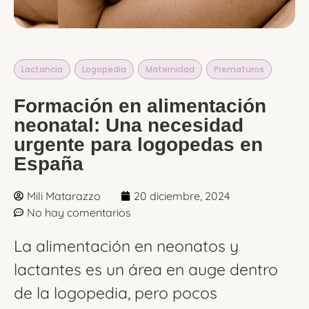
Lactancia
,
Logopedia
,
Maternidad
,
Prematuros
Formación en alimentación
neonatal: Una necesidad
urgente para logopedas en
España
Mili Matarazzo
20 diciembre, 2024
No hay comentarios
La alimentación en neonatos y
lactantes es un área en auge dentro
de la logopedia, pero pocos