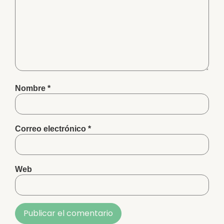
Nombre
*
Correo electrónico
*
Web