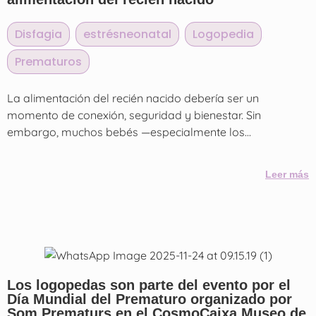
Disfagia
,
estrésneonatal
,
Logopedia
,
Prematuros
La alimentación del recién nacido debería ser un
momento de conexión, seguridad y bienestar. Sin
embargo, muchos bebés —especialmente los...
Leer más
Los logopedas son parte del evento por el
Día Mundial del Prematuro organizado por
Som Prematurs en el CosmoCaixa Museo de