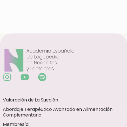
Valoración de La Succión
Abordaje Terapéutico Avanzado en Alimentación
Complementaria
Membresía