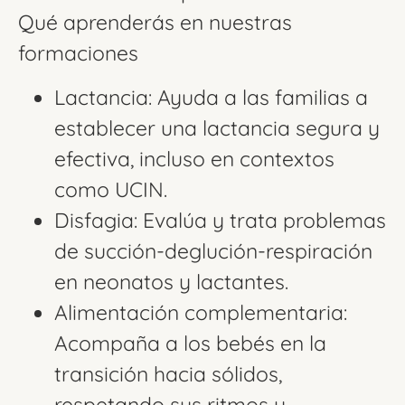
Qué aprenderás en nuestras
formaciones
Lactancia: Ayuda a las familias a
establecer una lactancia segura y
efectiva, incluso en contextos
como UCIN.
Disfagia: Evalúa y trata problemas
de succión-deglución-respiración
en neonatos y lactantes.
Alimentación complementaria:
Acompaña a los bebés en la
transición hacia sólidos,
respetando sus ritmos y