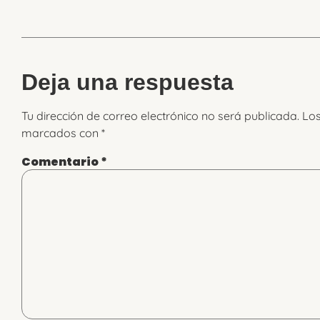
Deja una respuesta
Tu dirección de correo electrónico no será publicada.
Los
marcados con
*
Comentario
*