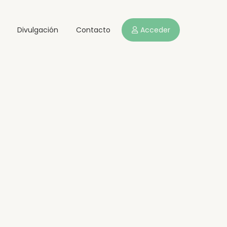
Divulgación
Contacto
Acceder