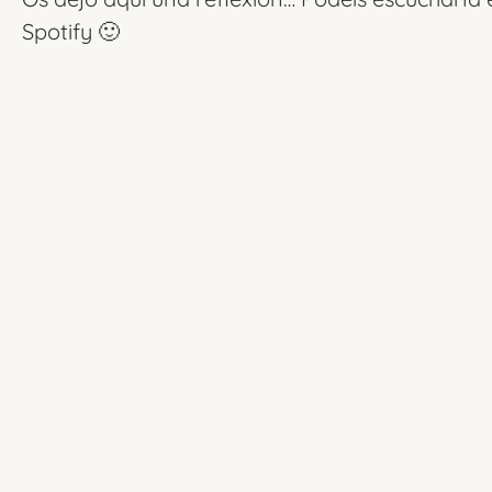
Spotify 🙂