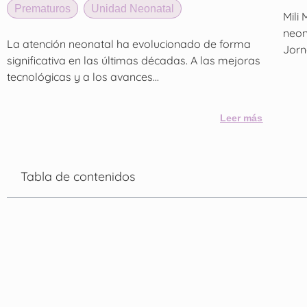
Prematuros
,
Unidad Neonatal
Mili
neon
La atención neonatal ha evolucionado de forma
Jorn
significativa en las últimas décadas. A las mejoras
tecnológicas y a los avances...
Leer más
Tabla de contenidos